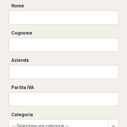
Nome
Cognome
Azienda
Partita IVA
Categoria
-- Seleziona una categoria --