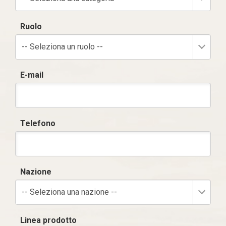
Ruolo
-- Seleziona un ruolo --
E-mail
Telefono
Nazione
-- Seleziona una nazione --
Linea prodotto