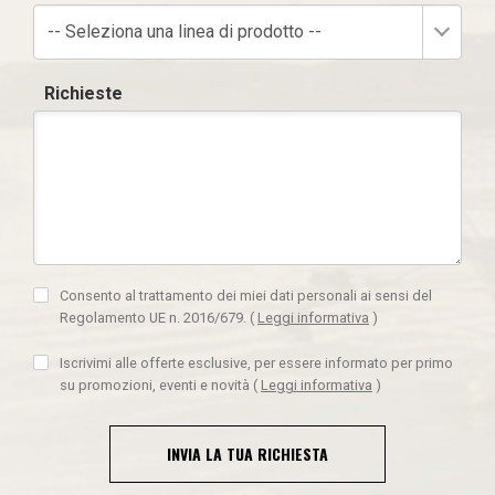
-- Seleziona una linea di prodotto --
Richieste
Consento al trattamento dei miei dati personali ai sensi del
Regolamento UE n. 2016/679.
(
Leggi informativa
)
Iscrivimi alle offerte esclusive, per essere informato per primo
su promozioni, eventi e novità
(
Leggi informativa
)
INVIA LA TUA RICHIESTA