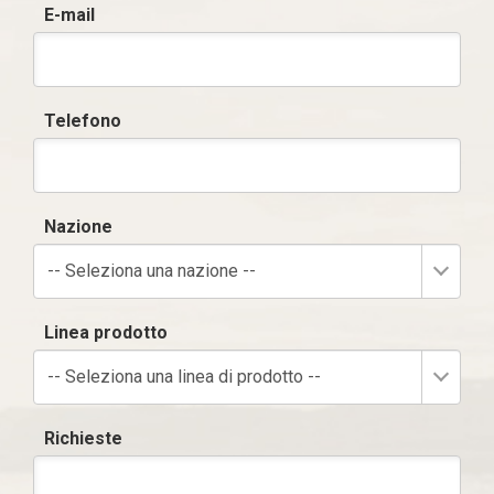
E-mail
Telefono
Nazione
-- Seleziona una nazione --
Linea prodotto
-- Seleziona una linea di prodotto --
Richieste