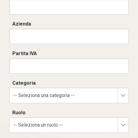
Azienda
Partita IVA
Categoria
-- Seleziona una categoria --
Ruolo
-- Seleziona un ruolo --