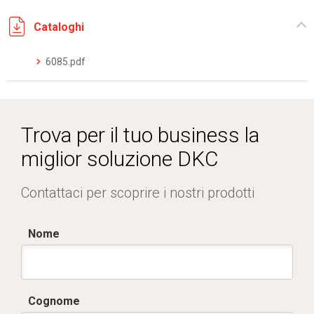
Cataloghi
6085.pdf
Trova per il tuo business la
miglior soluzione DKC
Contattaci per scoprire i nostri prodotti
Nome
Cognome