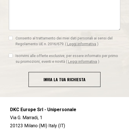
Consento al trattamento dei miei dati personali ai sensi del
Regolamento UE n. 2016/679.
(
Leggi informativa
)
Iscrivimi alle offerte esclusive, per essere informato per primo
su promozioni, eventi e novità
(
Leggi informativa
)
INVIA LA TUA RICHIESTA
DKC Europe Srl - Unipersonale
Via G. Marradi, 1
20123 Milano (MI) Italy (IT)