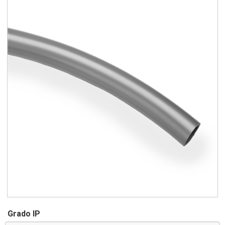
Grado IP