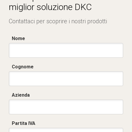
miglior soluzione DKC
Contattaci per scoprire i nostri prodotti
Nome
Cognome
Azienda
Partita IVA