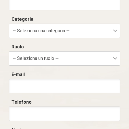
Categoria
-- Seleziona una categoria --
Ruolo
-- Seleziona un ruolo --
E-mail
Telefono