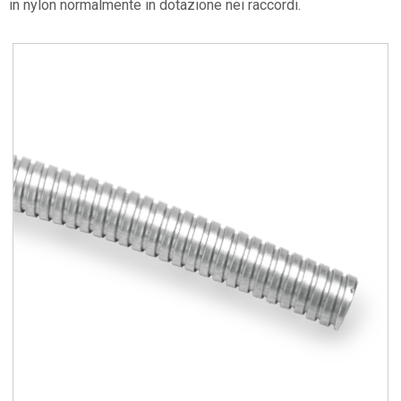
in nylon normalmente in dotazione nei raccordi.