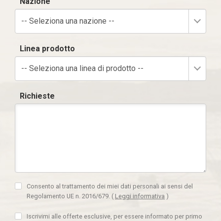
Nazione
-- Seleziona una nazione --
Linea prodotto
-- Seleziona una linea di prodotto --
Richieste
Consento al trattamento dei miei dati personali ai sensi del
Regolamento UE n. 2016/679.
(
Leggi informativa
)
Iscrivimi alle offerte esclusive, per essere informato per primo