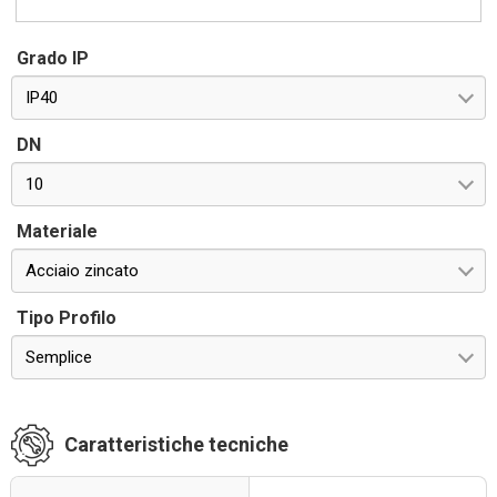
Grado IP
IP40
DN
10
Materiale
Acciaio zincato
Tipo Profilo
Semplice
Caratteristiche tecniche