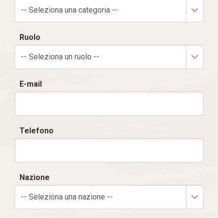
-- Seleziona una categoria --
Ruolo
-- Seleziona un ruolo --
E-mail
Telefono
Nazione
-- Seleziona una nazione --