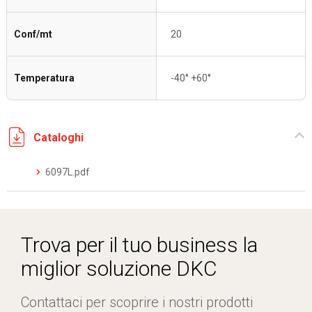
Conf/mt
20
Temperatura
-40° +60°
Cataloghi
6097L.pdf
Trova per il tuo business la
miglior soluzione DKC
Contattaci per scoprire i nostri prodotti