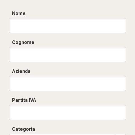
Nome
Cognome
Azienda
Partita IVA
Categoria