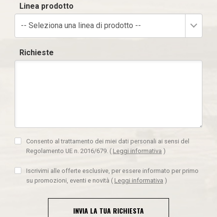
Linea prodotto
-- Seleziona una linea di prodotto --
Richieste
Consento al trattamento dei miei dati personali ai sensi del
Regolamento UE n. 2016/679.
(
Leggi informativa
)
Iscrivimi alle offerte esclusive, per essere informato per primo
su promozioni, eventi e novità
(
Leggi informativa
)
INVIA LA TUA RICHIESTA