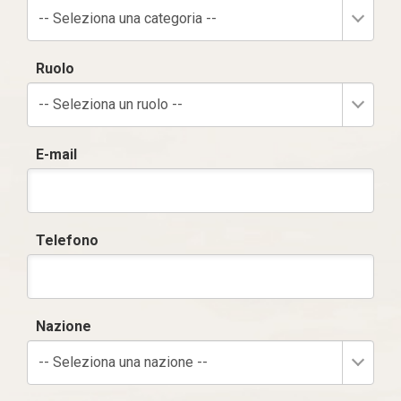
-- Seleziona una categoria --
Ruolo
-- Seleziona un ruolo --
E-mail
Telefono
Nazione
-- Seleziona una nazione --