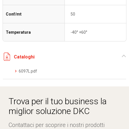
Conf/mt
50
Temperatura
-40° +60°
Cataloghi
6097L.pdf
Trova per il tuo business la
miglior soluzione DKC
Contattaci per scoprire i nostri prodotti