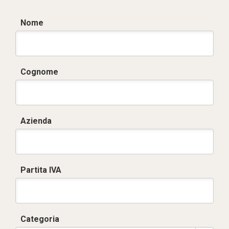
Nome
Cognome
Azienda
Partita IVA
Categoria