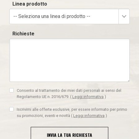
Linea prodotto
-- Seleziona una linea di prodotto --
Richieste
Consento al trattamento dei miei dati personali ai sensi del
Regolamento UE n. 2016/679.
(
Leggi informativa
)
Iscrivimi alle offerte esclusive, per essere informato per primo
su promozioni, eventi e novità
(
Leggi informativa
)
INVIA LA TUA RICHIESTA