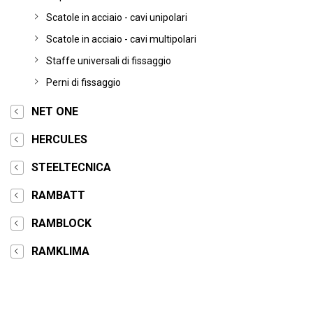
Scatole in acciaio - cavi unipolari
Scatole in acciaio - cavi multipolari
Staffe universali di fissaggio
Perni di fissaggio
NET ONE
HERCULES
STEELTECNICA
RAMBATT
RAMBLOCK
RAMKLIMA