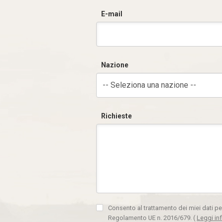
E-mail
Nazione
-- Seleziona una nazione --
Richieste
Consento al trattamento dei miei dati pe
Regolamento UE n. 2016/679.
(
Leggi in