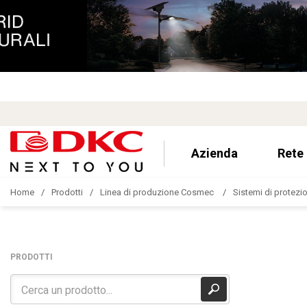
Azienda
Rete
Home
Prodotti
Linea di produzione Cosmec
Sistemi di protezion
PRODOTTI