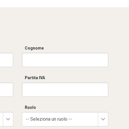
Cognome
Partita IVA
Ruolo
-- Seleziona un ruolo --