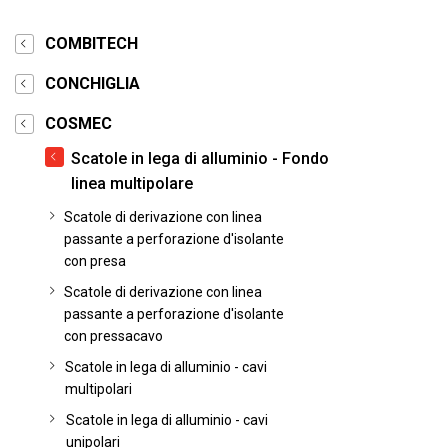
COMBITECH
CONCHIGLIA
COSMEC
Scatole in lega di alluminio - Fondo
linea multipolare
Scatole di derivazione con linea
passante a perforazione d'isolante
con presa
Scatole di derivazione con linea
passante a perforazione d'isolante
con pressacavo
Scatole in lega di alluminio - cavi
multipolari
Scatole in lega di alluminio - cavi
unipolari