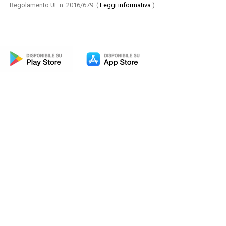
Regolamento UE n. 2016/679.
(
Leggi informativa
)