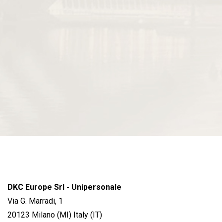
DKC Europe Srl - Unipersonale
Via G. Marradi, 1
20123 Milano (MI) Italy (IT)