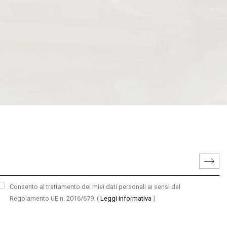
Consento al trattamento dei miei dati personali ai sensi del
Regolamento UE n. 2016/679.
(
Leggi informativa
)