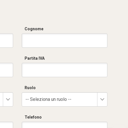
Cognome
Partita IVA
Ruolo
-- Seleziona un ruolo --
Telefono