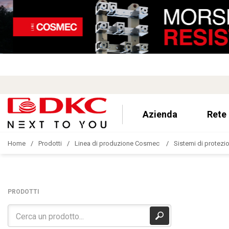
Azienda
Rete
Home
Prodotti
Linea di produzione Cosmec
Sistemi di protezion
PRODOTTI