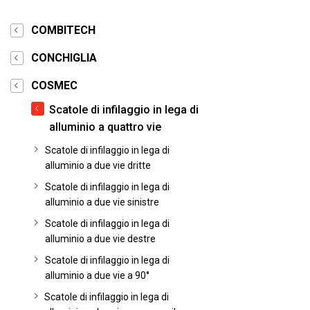
COMBITECH
CONCHIGLIA
COSMEC
Scatole di infilaggio in lega di
alluminio a quattro vie
Scatole di infilaggio in lega di
alluminio a due vie dritte
Scatole di infilaggio in lega di
alluminio a due vie sinistre
Scatole di infilaggio in lega di
alluminio a due vie destre
Scatole di infilaggio in lega di
alluminio a due vie a 90°
Scatole di infilaggio in lega di