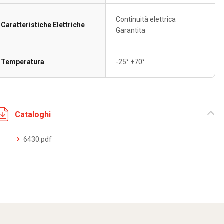
Continuità elettrica
Caratteristiche Elettriche
Garantita
Temperatura
-25° +70°
Cataloghi
6430.pdf