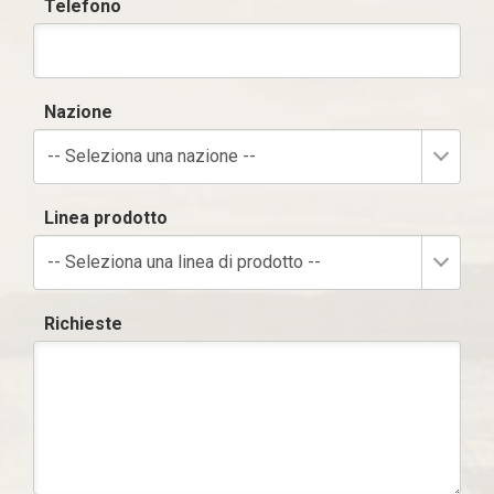
Telefono
Nazione
-- Seleziona una nazione --
Linea prodotto
-- Seleziona una linea di prodotto --
Richieste