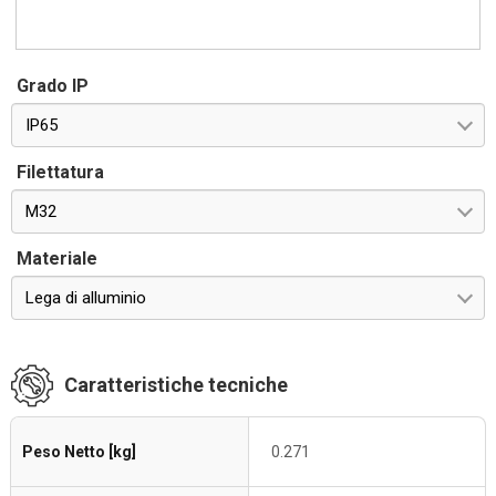
Grado IP
IP65
Filettatura
M32
Materiale
Lega di alluminio
Caratteristiche tecniche
Peso Netto [kg]
0.271