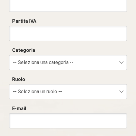
Partita IVA
Categoria
-- Seleziona una categoria --
Ruolo
-- Seleziona un ruolo --
E-mail