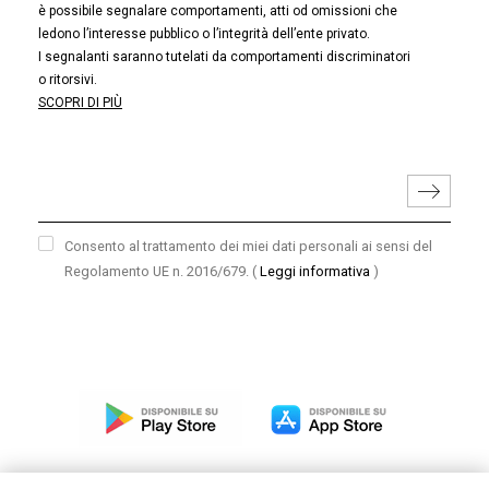
è possibile segnalare comportamenti, atti od omissioni che
ledono l’interesse pubblico o l’integrità dell’ente privato.
I segnalanti saranno tutelati da comportamenti discriminatori
o ritorsivi.
SCOPRI DI PIÙ
Consento al trattamento dei miei dati personali ai sensi del
Regolamento UE n. 2016/679.
(
Leggi informativa
)