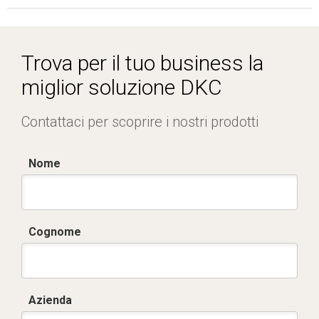
Trova per il tuo business la
miglior soluzione DKC
Contattaci per scoprire i nostri prodotti
Nome
Cognome
Azienda