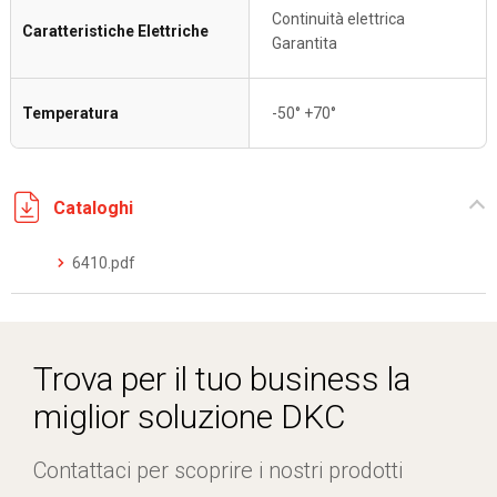
Continuità elettrica
Caratteristiche Elettriche
Garantita
Temperatura
-50° +70°
Cataloghi
6410.pdf
Trova per il tuo business la
miglior soluzione DKC
Contattaci per scoprire i nostri prodotti