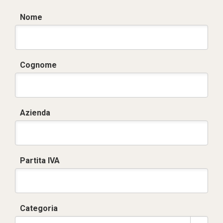
Nome
Cognome
Azienda
Partita IVA
Categoria