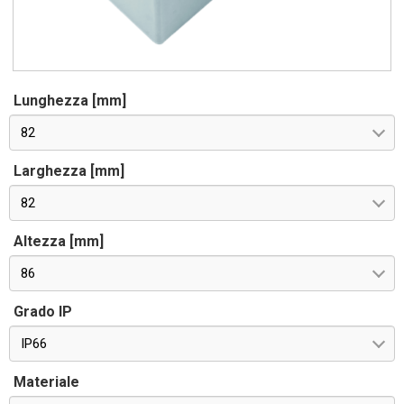
Lunghezza [mm]
82
Larghezza [mm]
82
Altezza [mm]
86
Grado IP
IP66
Materiale