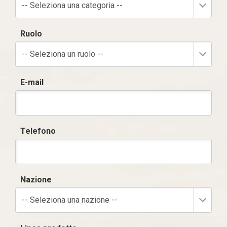
-- Seleziona una categoria --
Ruolo
-- Seleziona un ruolo --
E-mail
Telefono
Nazione
-- Seleziona una nazione --