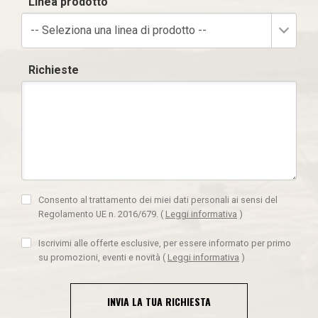
Linea prodotto
-- Seleziona una linea di prodotto --
Richieste
Consento al trattamento dei miei dati personali ai sensi del
Regolamento UE n. 2016/679.
(
Leggi informativa
)
Iscrivimi alle offerte esclusive, per essere informato per primo
su promozioni, eventi e novità
(
Leggi informativa
)
INVIA LA TUA RICHIESTA