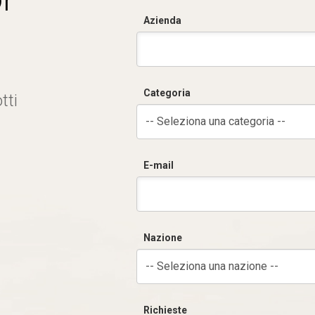
Azienda
Categoria
tti
-- Seleziona una categoria --
E-mail
Nazione
-- Seleziona una nazione --
Richieste