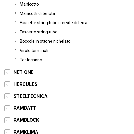
Manicotto
Manicotti di tenuta
Fascette stringitubo con vite di terra
Fascette stringitubo
Boccole in ottone nichelato
Virole terminali
Testacanna
NET ONE
HERCULES
STEELTECNICA
RAMBATT
RAMBLOCK
RAMKLIMA