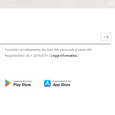
Consento al trattamento dei miei dati personali ai sensi del
Regolamento UE n. 2016/679.
(
Leggi informativa
)