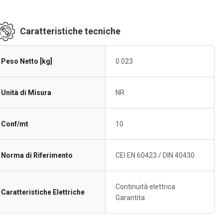
Caratteristiche tecniche
Peso Netto [kg]
0.023
Unità di Misura
NR
Conf/mt
10
Norma di Riferimento
CEI EN 60423 / DIN 40430
Continuità elettrica
Caratteristiche Elettriche
Garantita