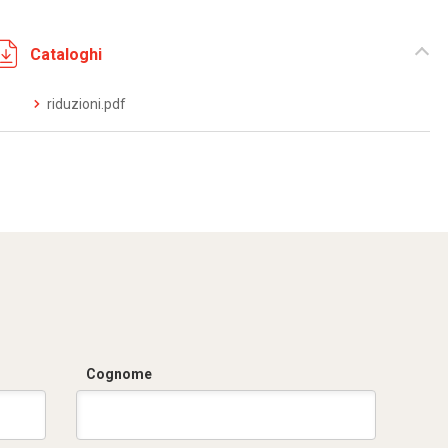
Cataloghi
riduzioni.pdf
Cognome