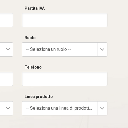
Partita IVA
Ruolo
-- Seleziona un ruolo --
Telefono
Linea prodotto
-- Seleziona una linea di prodotto --