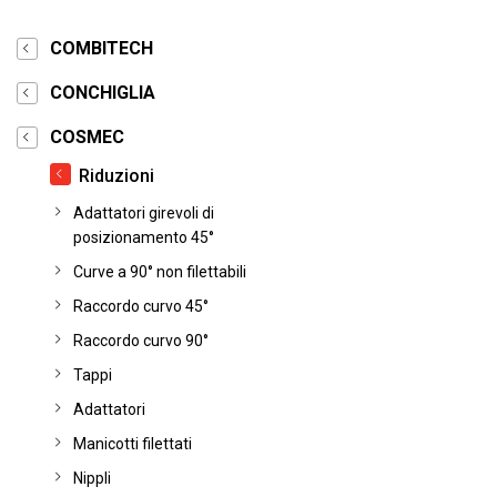
COMBITECH
CONCHIGLIA
COSMEC
Riduzioni
Adattatori girevoli di
posizionamento 45°
Curve a 90° non filettabili
Raccordo curvo 45°
Raccordo curvo 90°
Tappi
Adattatori
Manicotti filettati
Nippli