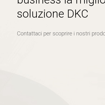
soluzione DKC
Contattaci per scoprire i nostri prodo