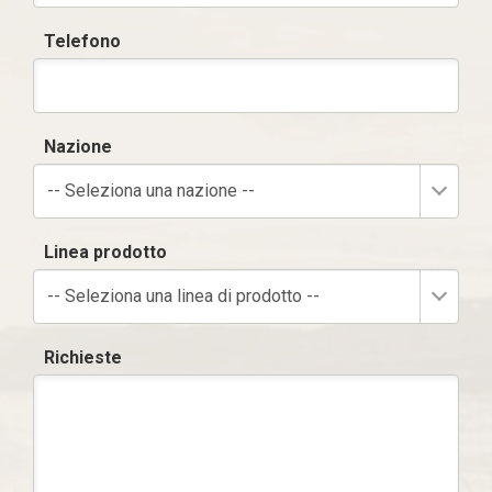
Telefono
Nazione
-- Seleziona una nazione --
Linea prodotto
-- Seleziona una linea di prodotto --
Richieste