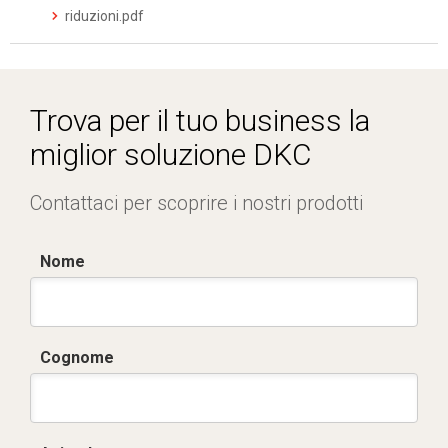
riduzioni.pdf
Trova per il tuo business la
miglior soluzione DKC
Contattaci per scoprire i nostri prodotti
Nome
Cognome