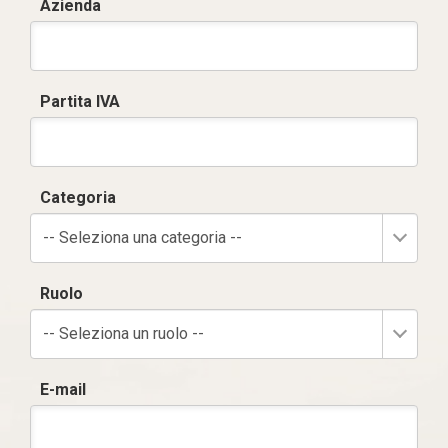
Azienda
Partita IVA
Categoria
-- Seleziona una categoria --
Ruolo
-- Seleziona un ruolo --
E-mail