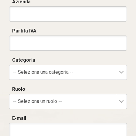
Azienda
Partita IVA
Categoria
-- Seleziona una categoria --
Ruolo
-- Seleziona un ruolo --
E-mail