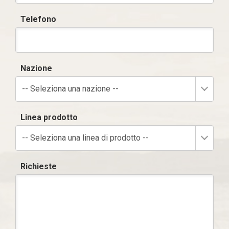
Telefono
Nazione
-- Seleziona una nazione --
Linea prodotto
-- Seleziona una linea di prodotto --
Richieste