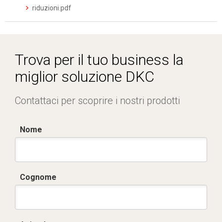
riduzioni.pdf
Trova per il tuo business la
miglior soluzione DKC
Contattaci per scoprire i nostri prodotti
Nome
Cognome