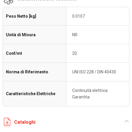
Peso Netto [kg]
0.0107
Unità di Misura
NR
Conf/mt
20
Norma di Riferimento
UNI ISO 228 / DIN 40430
Continuità elettrica
Caratteristiche Elettriche
Garantita
Cataloghi