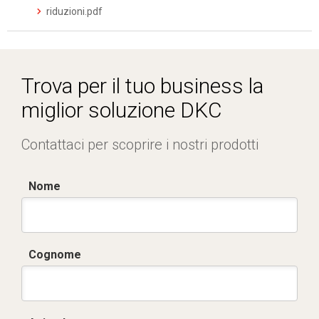
riduzioni.pdf
Trova per il tuo business la
miglior soluzione DKC
Contattaci per scoprire i nostri prodotti
Nome
Cognome