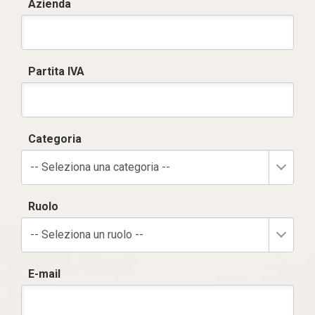
Azienda
Partita IVA
Categoria
-- Seleziona una categoria --
Ruolo
-- Seleziona un ruolo --
E-mail