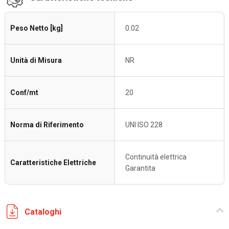
Peso Netto [kg]
0.02
Unità di Misura
NR
Conf/mt
20
Norma di Riferimento
UNI ISO 228
Continuità elettrica
Caratteristiche Elettriche
Garantita
Cataloghi