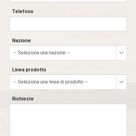
Telefono
Nazione
-- Seleziona una nazione --
Linea prodotto
-- Seleziona una linea di prodotto --
Richieste