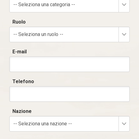
-- Seleziona una categoria --
Ruolo
-- Seleziona un ruolo --
E-mail
Telefono
Nazione
-- Seleziona una nazione --