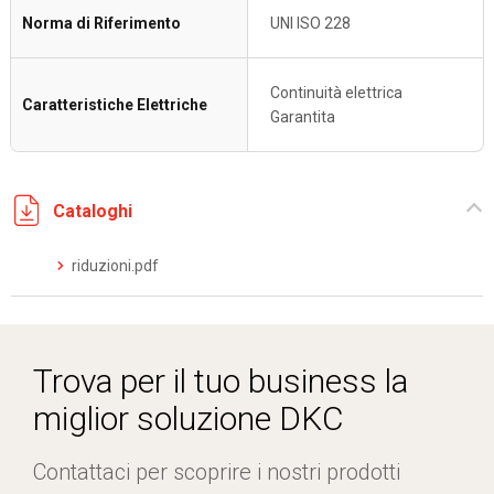
Norma di Riferimento
UNI ISO 228
Continuità elettrica
Caratteristiche Elettriche
Garantita
Cataloghi
riduzioni.pdf
Trova per il tuo business la
miglior soluzione DKC
Contattaci per scoprire i nostri prodotti