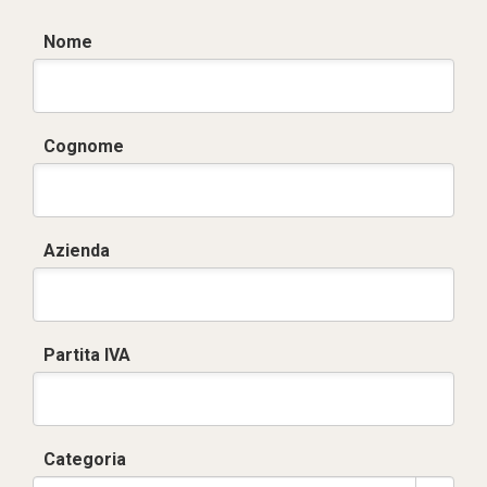
Nome
Cognome
Azienda
Partita IVA
Categoria