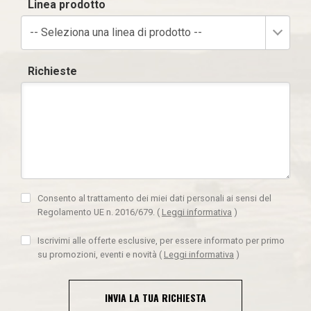
Linea prodotto
-- Seleziona una linea di prodotto --
Richieste
Consento al trattamento dei miei dati personali ai sensi del
Regolamento UE n. 2016/679.
(
Leggi informativa
)
Iscrivimi alle offerte esclusive, per essere informato per primo
su promozioni, eventi e novità
(
Leggi informativa
)
INVIA LA TUA RICHIESTA