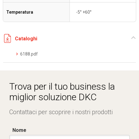
Temperatura
-5° +60°
Cataloghi
6188.pdf
Trova per il tuo business la
miglior soluzione DKC
Contattaci per scoprire i nostri prodotti
Nome