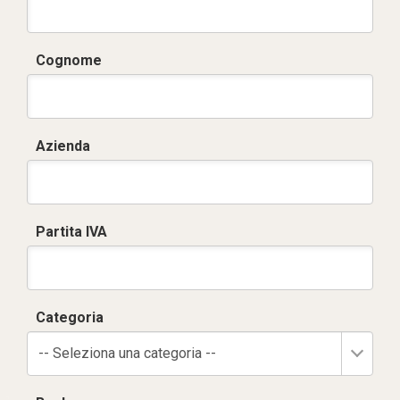
Cognome
Azienda
Partita IVA
Categoria
-- Seleziona una categoria --