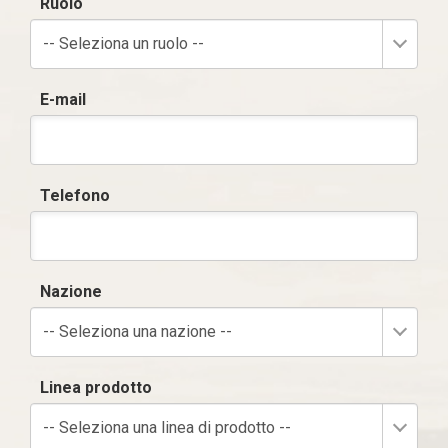
Ruolo
-- Seleziona un ruolo --
E-mail
Telefono
Nazione
-- Seleziona una nazione --
Linea prodotto
-- Seleziona una linea di prodotto --