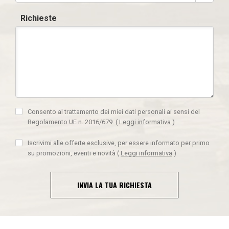
Richieste
Consento al trattamento dei miei dati personali ai sensi del
Regolamento UE n. 2016/679.
(
Leggi informativa
)
Iscrivimi alle offerte esclusive, per essere informato per primo
su promozioni, eventi e novità
(
Leggi informativa
)
INVIA LA TUA RICHIESTA