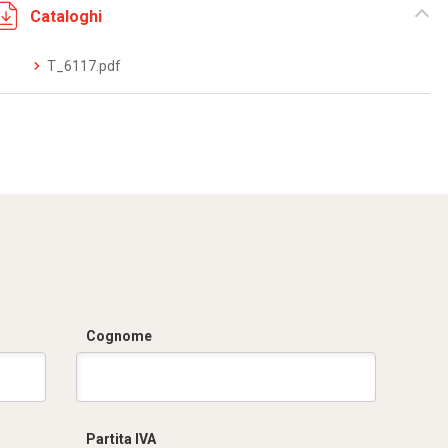
Cataloghi
T_6117.pdf
Cognome
Partita IVA