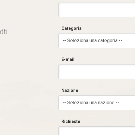
Categoria
tti
-- Seleziona una categoria --
E-mail
Nazione
-- Seleziona una nazione --
Richieste