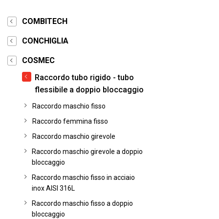
COMBITECH
CONCHIGLIA
COSMEC
Raccordo tubo rigido - tubo
flessibile a doppio bloccaggio
Raccordo maschio fisso
Raccordo femmina fisso
Raccordo maschio girevole
Raccordo maschio girevole a doppio
bloccaggio
Raccordo maschio fisso in acciaio
inox AISI 316L
Raccordo maschio fisso a doppio
bloccaggio