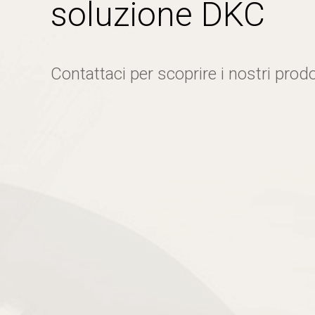
soluzione DKC
Contattaci per scoprire i nostri prodo