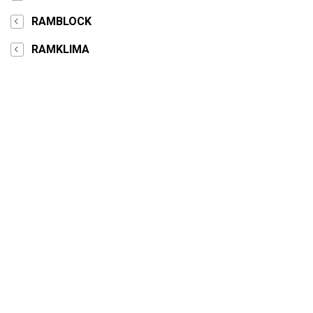
RAMBLOCK
RAMKLIMA