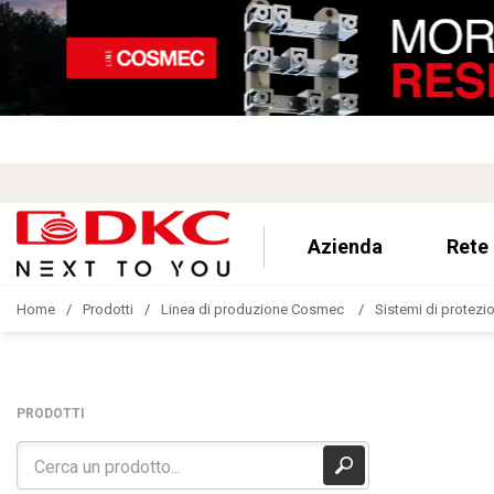
Azienda
Rete
Home
Prodotti
Linea di produzione Cosmec
Sistemi di protezion
PRODOTTI