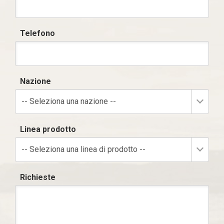
Telefono
Nazione
-- Seleziona una nazione --
Linea prodotto
-- Seleziona una linea di prodotto --
Richieste