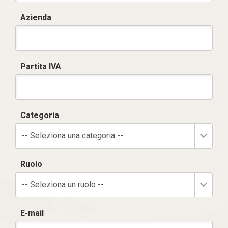
Azienda
Partita IVA
Categoria
-- Seleziona una categoria --
Ruolo
-- Seleziona un ruolo --
E-mail