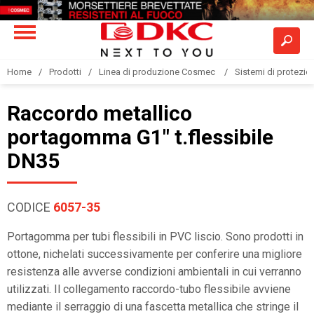
Home
Prodotti
Linea di produzione Cosmec
Sistemi di protezione
Raccordo metallico
portagomma G1" t.flessibile
DN35
CODICE
6057-35
Portagomma per tubi flessibili in PVC liscio. Sono prodotti in
ottone, nichelati successivamente per conferire una migliore
resistenza alle avverse condizioni ambientali in cui verranno
utilizzati. Il collegamento raccordo-tubo flessibile avviene
mediante il serraggio di una fascetta metallica che stringe il