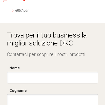
6057.pdf
Trova per il tuo business la
miglior soluzione DKC
Contattaci per scoprire i nostri prodotti
Nome
Cognome