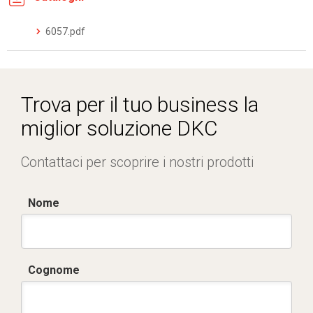
6057.pdf
Trova per il tuo business la
miglior soluzione DKC
Contattaci per scoprire i nostri prodotti
Nome
Cognome