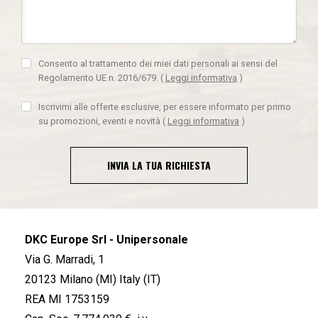
Consento al trattamento dei miei dati personali ai sensi del
Regolamento UE n. 2016/679.
(
Leggi informativa
)
Iscrivimi alle offerte esclusive, per essere informato per primo
su promozioni, eventi e novità
(
Leggi informativa
)
INVIA LA TUA RICHIESTA
DKC Europe Srl - Unipersonale
Via G. Marradi, 1
20123 Milano (MI) Italy (IT)
REA MI 1753159