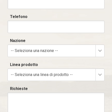
Telefono
Nazione
-- Seleziona una nazione --
Linea prodotto
-- Seleziona una linea di prodotto --
Richieste