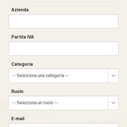
Azienda
Partita IVA
Categoria
-- Seleziona una categoria --
Ruolo
-- Seleziona un ruolo --
E-mail