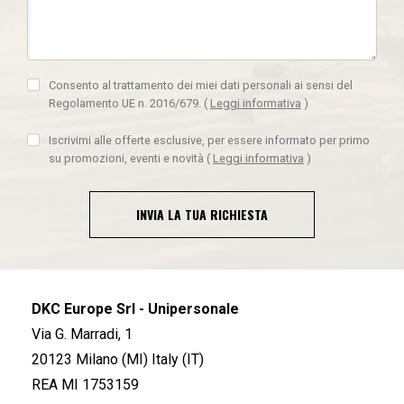
Consento al trattamento dei miei dati personali ai sensi del
Regolamento UE n. 2016/679.
(
Leggi informativa
)
Iscrivimi alle offerte esclusive, per essere informato per primo
su promozioni, eventi e novità
(
Leggi informativa
)
INVIA LA TUA RICHIESTA
DKC Europe Srl - Unipersonale
Via G. Marradi, 1
20123 Milano (MI) Italy (IT)
REA MI 1753159