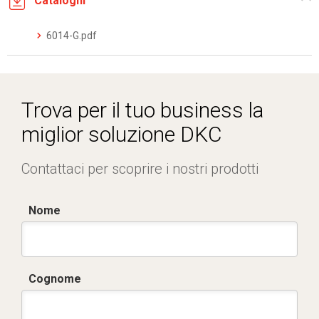
Cataloghi
6014-G.pdf
Trova per il tuo business la
miglior soluzione DKC
Contattaci per scoprire i nostri prodotti
Nome
Cognome