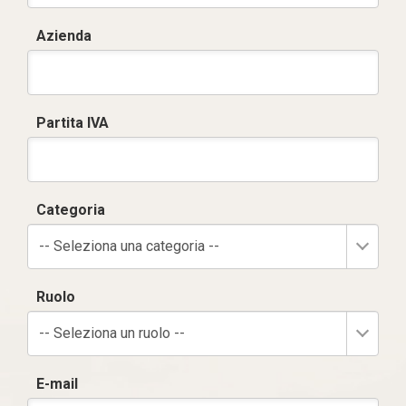
Azienda
Partita IVA
Categoria
-- Seleziona una categoria --
Ruolo
-- Seleziona un ruolo --
E-mail