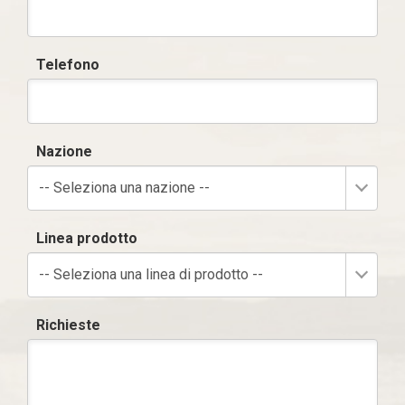
Telefono
Nazione
-- Seleziona una nazione --
Linea prodotto
-- Seleziona una linea di prodotto --
Richieste