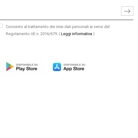
Consento al trattamento dei miei dati personali ai sensi del
Regolamento UE n. 2016/679.
(
Leggi informativa
)