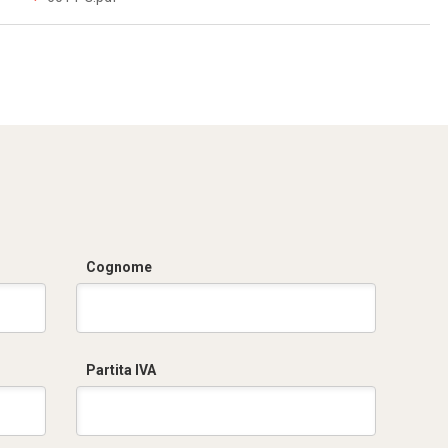
Cognome
Partita IVA