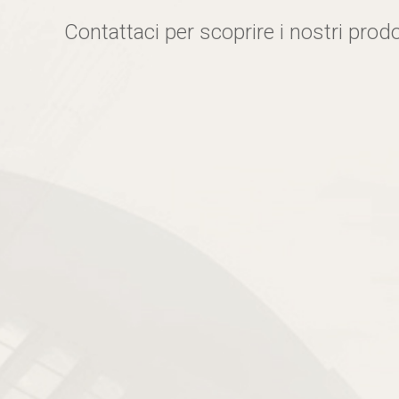
Contattaci per scoprire i nostri prodo