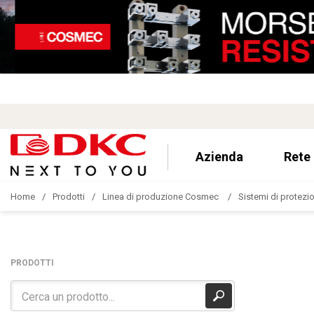
Azienda
Rete
Home
Prodotti
Linea di produzione Cosmec
Sistemi di protezion
PRODOTTI