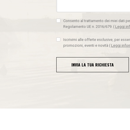
Consento al trattamento dei miei dati pe
Regolamento UE n. 2016/679.
(
Leggi in
Iscrivimi alle offerte esclusive, per ess
promozioni, eventi e novità
(
Leggi info
INVIA LA TUA RICHIESTA