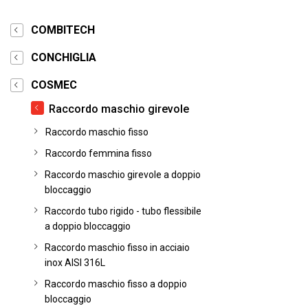
COMBITECH
CONCHIGLIA
COSMEC
Raccordo maschio girevole
Raccordo maschio fisso
Raccordo femmina fisso
Raccordo maschio girevole a doppio
bloccaggio
Raccordo tubo rigido - tubo flessibile
a doppio bloccaggio
Raccordo maschio fisso in acciaio
inox AISI 316L
Raccordo maschio fisso a doppio
bloccaggio