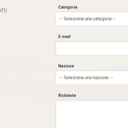
Categoria
tti
-- Seleziona una categoria --
E-mail
Nazione
-- Seleziona una nazione --
Richieste