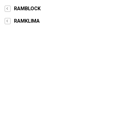
RAMBLOCK
RAMKLIMA