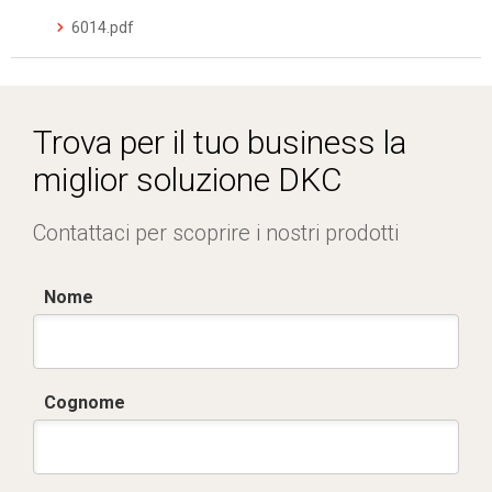
6014.pdf
Trova per il tuo business la
miglior soluzione DKC
Contattaci per scoprire i nostri prodotti
Nome
Cognome