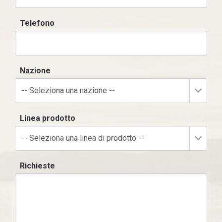
Telefono
Nazione
-- Seleziona una nazione --
Linea prodotto
-- Seleziona una linea di prodotto --
Richieste