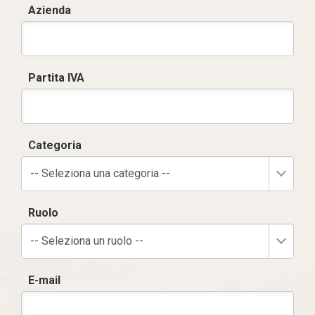
Azienda
Partita IVA
Categoria
-- Seleziona una categoria --
Ruolo
-- Seleziona un ruolo --
E-mail