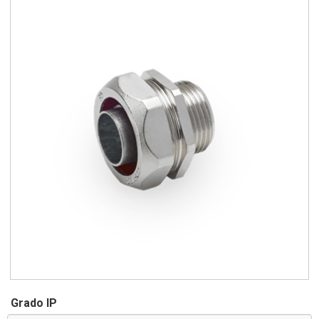
Grado IP