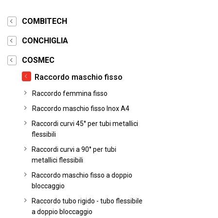
COMBITECH
CONCHIGLIA
COSMEC
Raccordo maschio fisso
Raccordo femmina fisso
Raccordo maschio fisso Inox A4
Raccordi curvi 45° per tubi metallici
flessibili
Raccordi curvi a 90° per tubi
metallici flessibili
Raccordo maschio fisso a doppio
bloccaggio
Raccordo tubo rigido - tubo flessibile
a doppio bloccaggio