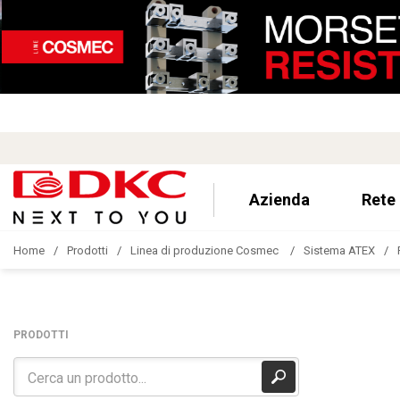
Azienda
Rete
Home
Prodotti
Linea di produzione Cosmec
Sistema ATEX
PRODOTTI