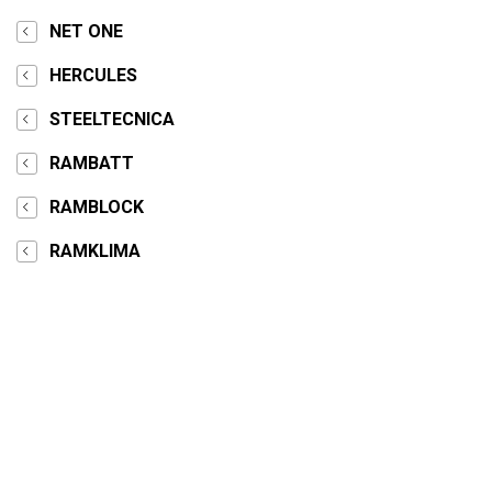
NET ONE
HERCULES
STEELTECNICA
RAMBATT
RAMBLOCK
RAMKLIMA