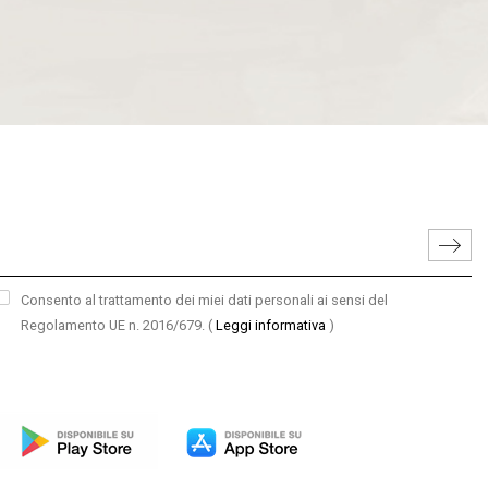
Consento al trattamento dei miei dati personali ai sensi del
Regolamento UE n. 2016/679.
(
Leggi informativa
)