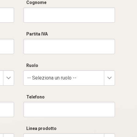
Cognome
Partita IVA
Ruolo
-- Seleziona un ruolo --
Telefono
Linea prodotto