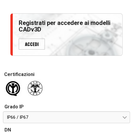
Registrati per accedere ai modelli
CADv3D
ACCEDI
Certificazioni
Grado IP
IP66 / IP67
DN