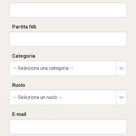
Partita IVA
Categoria
-- Seleziona una categoria --
Ruolo
-- Seleziona un ruolo --
E-mail