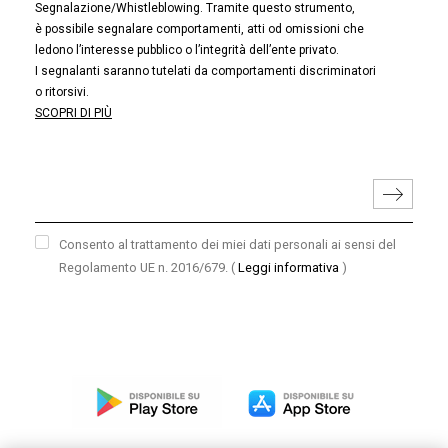
Segnalazione/Whistleblowing. Tramite questo strumento,
è possibile segnalare comportamenti, atti od omissioni che
ledono l’interesse pubblico o l’integrità dell’ente privato.
I segnalanti saranno tutelati da comportamenti discriminatori
o ritorsivi.
SCOPRI DI PIÙ
Consento al trattamento dei miei dati personali ai sensi del
Regolamento UE n. 2016/679.
(
Leggi informativa
)