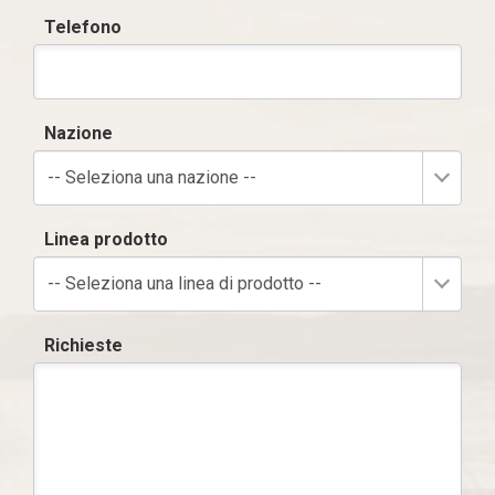
Telefono
Nazione
-- Seleziona una nazione --
Linea prodotto
-- Seleziona una linea di prodotto --
Richieste