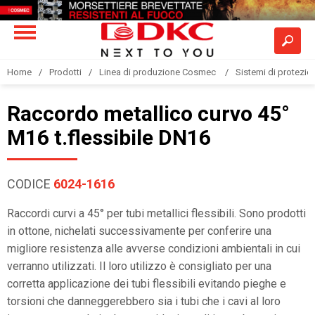
Home
Prodotti
Linea di produzione Cosmec
Sistemi di protezione
Raccordo metallico curvo 45°
M16 t.flessibile DN16
CODICE
6024-1616
Raccordi curvi a 45° per tubi metallici flessibili. Sono prodotti
in ottone, nichelati successivamente per conferire una
migliore resistenza alle avverse condizioni ambientali in cui
verranno utilizzati. Il loro utilizzo è consigliato per una
corretta applicazione dei tubi flessibili evitando pieghe e
torsioni che danneggerebbero sia i tubi che i cavi al loro