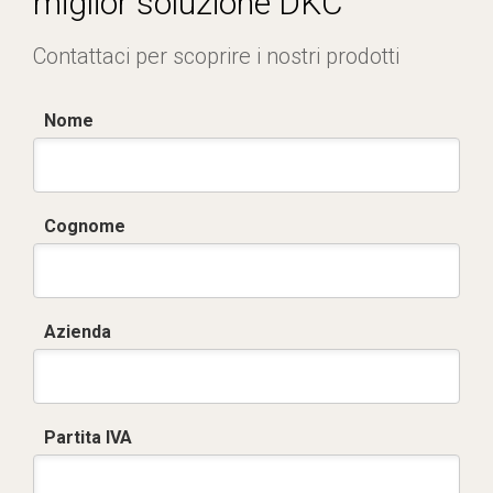
miglior soluzione DKC
Contattaci per scoprire i nostri prodotti
Nome
Cognome
Azienda
Partita IVA