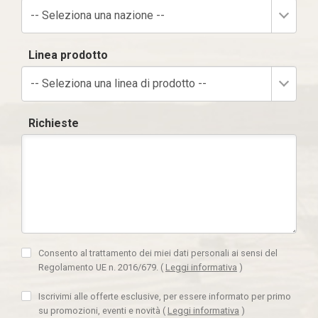
-- Seleziona una nazione --
Linea prodotto
-- Seleziona una linea di prodotto --
Richieste
Consento al trattamento dei miei dati personali ai sensi del
Regolamento UE n. 2016/679.
(
Leggi informativa
)
Iscrivimi alle offerte esclusive, per essere informato per primo
su promozioni, eventi e novità
(
Leggi informativa
)