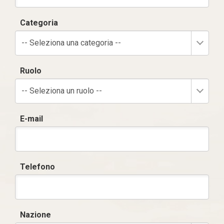
Categoria
-- Seleziona una categoria --
Ruolo
-- Seleziona un ruolo --
E-mail
Telefono
Nazione