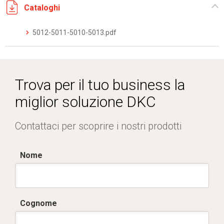
Cataloghi
5012-5011-5010-5013.pdf
Trova per il tuo business la
miglior soluzione DKC
Contattaci per scoprire i nostri prodotti
Nome
Cognome