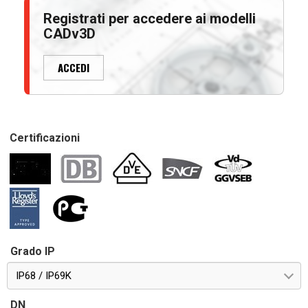
Registrati per accedere ai modelli
CADv3D
ACCEDI
Certificazioni
Grado IP
IP68 / IP69K
DN