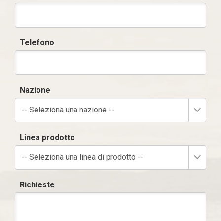
Telefono
Nazione
-- Seleziona una nazione --
Linea prodotto
-- Seleziona una linea di prodotto --
Richieste