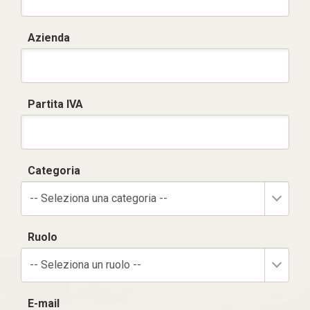
Azienda
Partita IVA
Categoria
-- Seleziona una categoria --
Ruolo
-- Seleziona un ruolo --
E-mail