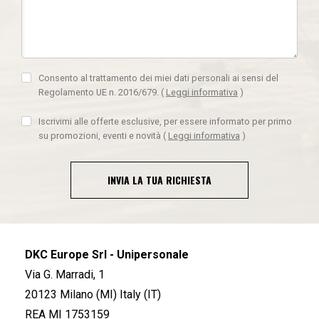
Consento al trattamento dei miei dati personali ai sensi del
Regolamento UE n. 2016/679.
(
Leggi informativa
)
Iscrivimi alle offerte esclusive, per essere informato per primo
su promozioni, eventi e novità
(
Leggi informativa
)
INVIA LA TUA RICHIESTA
DKC Europe Srl - Unipersonale
Via G. Marradi, 1
20123 Milano (MI) Italy (IT)
REA MI 1753159