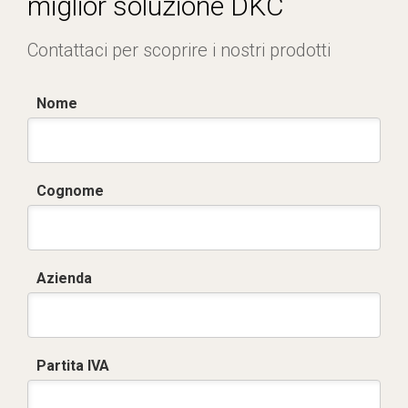
miglior soluzione DKC
Contattaci per scoprire i nostri prodotti
Nome
Cognome
Azienda
Partita IVA