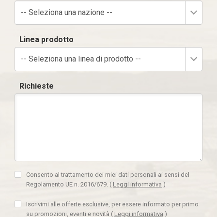
-- Seleziona una nazione --
Linea prodotto
-- Seleziona una linea di prodotto --
Richieste
Consento al trattamento dei miei dati personali ai sensi del
Regolamento UE n. 2016/679.
(
Leggi informativa
)
Iscrivimi alle offerte esclusive, per essere informato per primo
su promozioni, eventi e novità
(
Leggi informativa
)