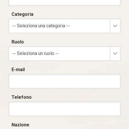
Categoria
-- Seleziona una categoria --
Ruolo
-- Seleziona un ruolo --
E-mail
Telefono
Nazione