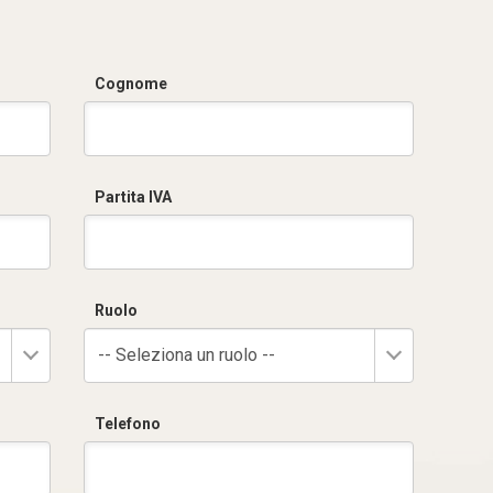
Cognome
Partita IVA
Ruolo
-- Seleziona un ruolo --
Telefono