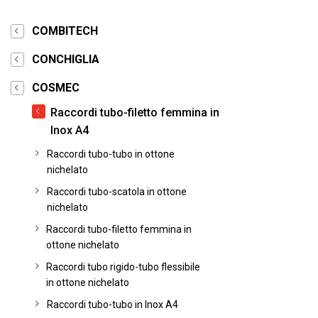
COMBITECH
CONCHIGLIA
COSMEC
Raccordi tubo-filetto femmina in
Inox A4
Raccordi tubo-tubo in ottone
nichelato
Raccordi tubo-scatola in ottone
nichelato
Raccordi tubo-filetto femmina in
ottone nichelato
Raccordi tubo rigido-tubo flessibile
in ottone nichelato
Raccordi tubo-tubo in Inox A4