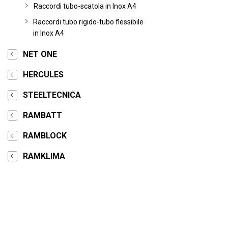
Raccordi tubo-scatola in Inox A4
Raccordi tubo rigido-tubo flessibile
in Inox A4
NET ONE
HERCULES
STEELTECNICA
RAMBATT
RAMBLOCK
RAMKLIMA