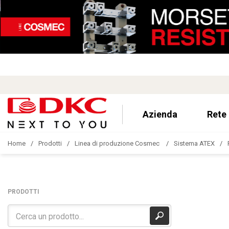
Azienda
Rete
Home
Prodotti
Linea di produzione Cosmec
Sistema ATEX
PRODOTTI