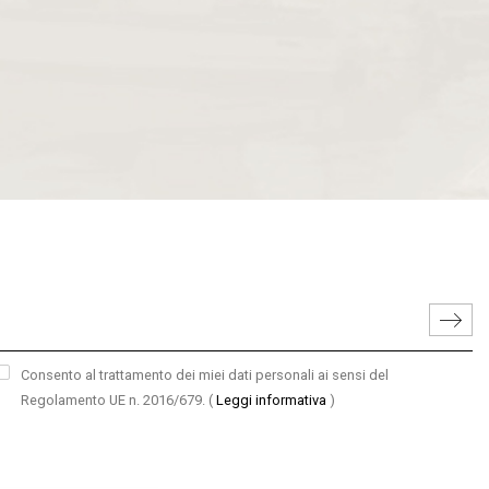
Consento al trattamento dei miei dati personali ai sensi del
Regolamento UE n. 2016/679.
(
Leggi informativa
)