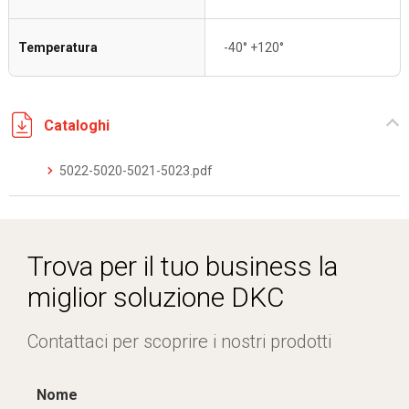
Temperatura
-40° +120°
Cataloghi
5022-5020-5021-5023.pdf
Trova per il tuo business la
miglior soluzione DKC
Contattaci per scoprire i nostri prodotti
Nome