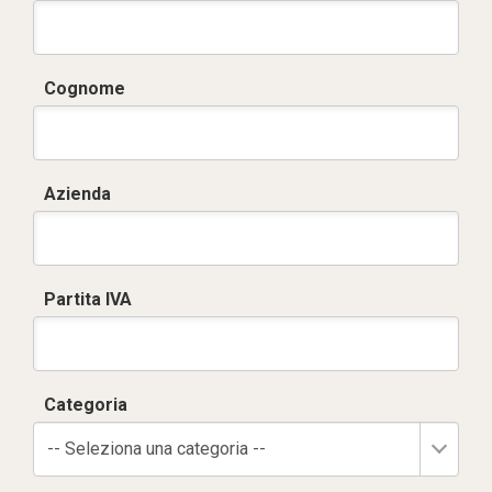
Cognome
Azienda
Partita IVA
Categoria
-- Seleziona una categoria --