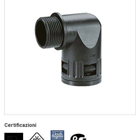
Certificazioni