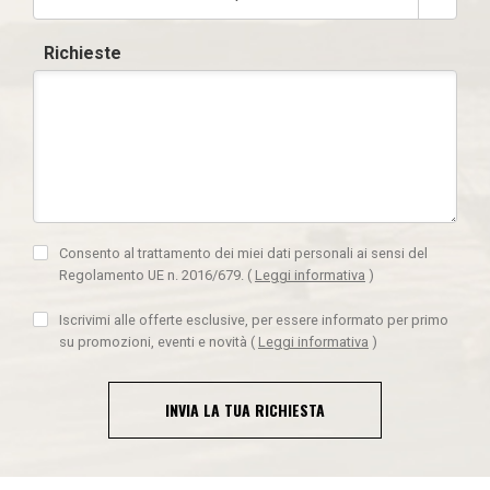
Richieste
Consento al trattamento dei miei dati personali ai sensi del
Regolamento UE n. 2016/679.
(
Leggi informativa
)
Iscrivimi alle offerte esclusive, per essere informato per primo
su promozioni, eventi e novità
(
Leggi informativa
)
INVIA LA TUA RICHIESTA