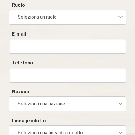
Ruolo
-- Seleziona un ruolo --
E-mail
Telefono
Nazione
-- Seleziona una nazione --
Linea prodotto
-- Seleziona una linea di prodotto --