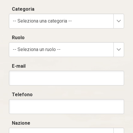
Categoria
-- Seleziona una categoria --
Ruolo
-- Seleziona un ruolo --
E-mail
Telefono
Nazione