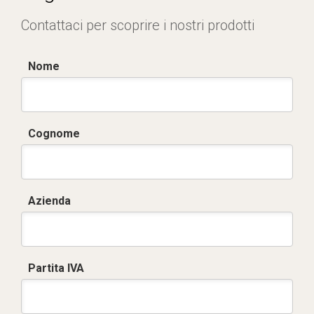
Contattaci per scoprire i nostri prodotti
Nome
Cognome
Azienda
Partita IVA