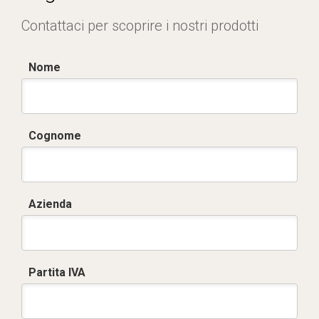
Contattaci per scoprire i nostri prodotti
Nome
Cognome
Azienda
Partita IVA