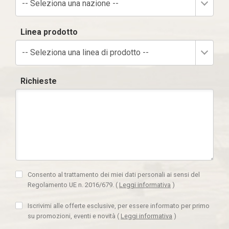
-- Seleziona una nazione --
Linea prodotto
-- Seleziona una linea di prodotto --
Richieste
Consento al trattamento dei miei dati personali ai sensi del
Regolamento UE n. 2016/679.
(
Leggi informativa
)
Iscrivimi alle offerte esclusive, per essere informato per primo
su promozioni, eventi e novità
(
Leggi informativa
)