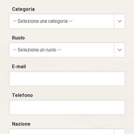
Categoria
-- Seleziona una categoria --
Ruolo
-- Seleziona un ruolo --
E-mail
Telefono
Nazione