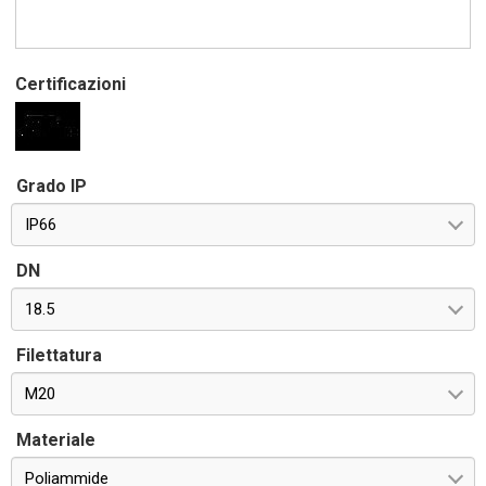
Certificazioni
Grado IP
IP66
DN
18.5
Filettatura
M20
Materiale
Poliammide