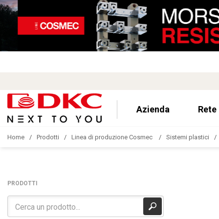
Azienda
Rete
Home
Prodotti
Linea di produzione Cosmec
Sistemi plastici
PRODOTTI