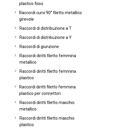
plastico fisso
Raccordi curvi 90° filetto metallico
girevole
Raccordi di distribuzione a T
Raccordi di distribuzione a Y
Raccordi di giunzione
Raccordi diritti filetto femmina
metallico
Raccordi diritti filetto femmina
plastico
Raccordi diritti filetto femmina
plastico per connettori
Raccordi diritti filetto maschio
metallico
Raccordi diritti filetto maschio
plastico