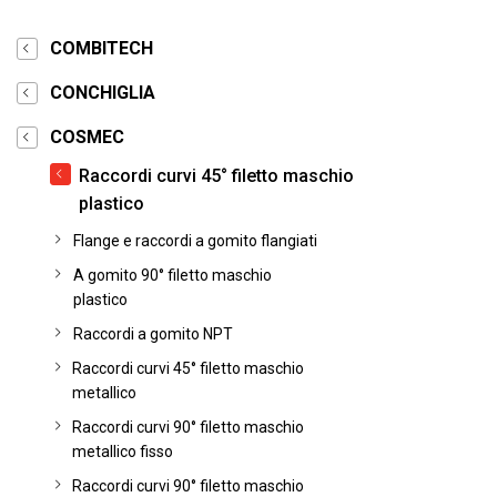
COMBITECH
CONCHIGLIA
COSMEC
Raccordi curvi 45° filetto maschio
plastico
Flange e raccordi a gomito flangiati
A gomito 90° filetto maschio
plastico
Raccordi a gomito NPT
Raccordi curvi 45° filetto maschio
metallico
Raccordi curvi 90° filetto maschio
metallico fisso
Raccordi curvi 90° filetto maschio