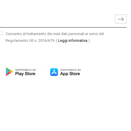
Consento al trattamento dei miei dati personali ai sensi del
Regolamento UE n. 2016/679.
(
Leggi informativa
)