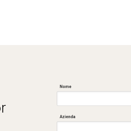
Nome
r
Azienda