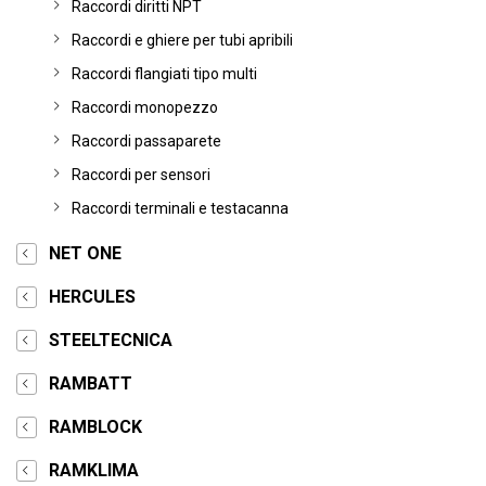
Raccordi diritti NPT
Raccordi e ghiere per tubi apribili
Raccordi flangiati tipo multi
Raccordi monopezzo
Raccordi passaparete
Raccordi per sensori
Raccordi terminali e testacanna
NET ONE
HERCULES
STEELTECNICA
RAMBATT
RAMBLOCK
RAMKLIMA