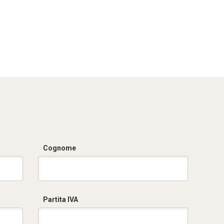
Cognome
Partita IVA