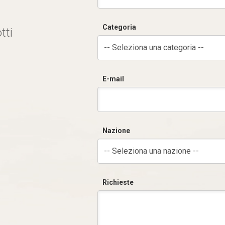
Categoria
tti
-- Seleziona una categoria --
E-mail
Nazione
-- Seleziona una nazione --
Richieste