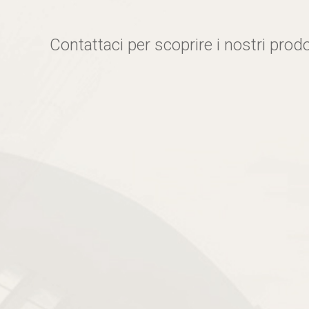
Contattaci per scoprire i nostri prodo