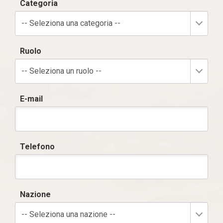
Categoria
-- Seleziona una categoria --
Ruolo
-- Seleziona un ruolo --
E-mail
Telefono
Nazione
-- Seleziona una nazione --