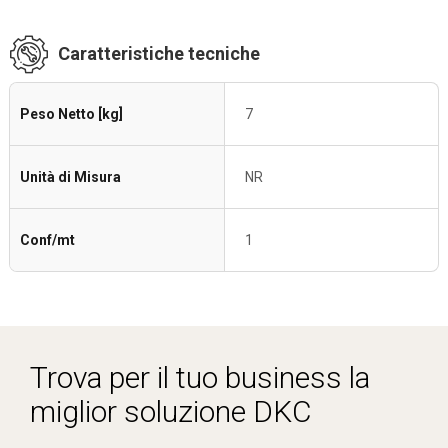
Caratteristiche tecniche
Peso Netto [kg]
7
Unità di Misura
NR
Conf/mt
1
Trova per il tuo business la
miglior soluzione DKC