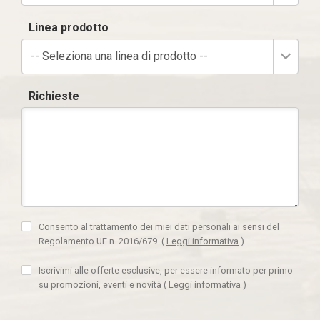
Linea prodotto
-- Seleziona una linea di prodotto --
Richieste
Consento al trattamento dei miei dati personali ai sensi del
Regolamento UE n. 2016/679.
(
Leggi informativa
)
Iscrivimi alle offerte esclusive, per essere informato per primo
su promozioni, eventi e novità
(
Leggi informativa
)