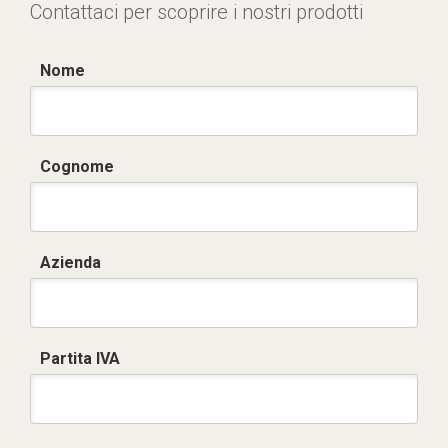
Contattaci per scoprire i nostri prodotti
Nome
Cognome
Azienda
Partita IVA