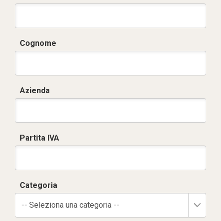
Cognome
Azienda
Partita IVA
Categoria
-- Seleziona una categoria --