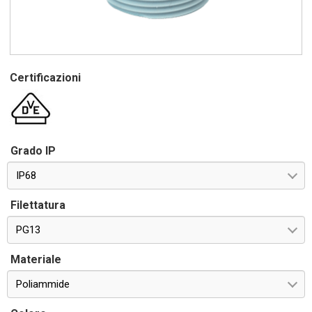
Certificazioni
Grado IP
IP68
Filettatura
PG13
Materiale
Poliammide