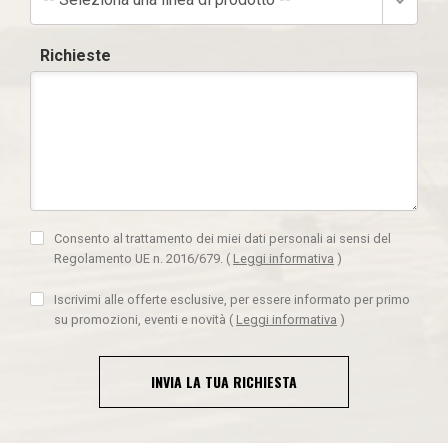
Richieste
Consento al trattamento dei miei dati personali ai sensi del
Regolamento UE n. 2016/679.
(
Leggi informativa
)
Iscrivimi alle offerte esclusive, per essere informato per primo
su promozioni, eventi e novità
(
Leggi informativa
)
INVIA LA TUA RICHIESTA