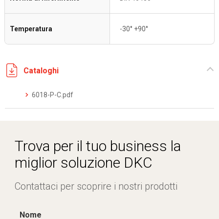
Temperatura
-30° +90°
Cataloghi
6018-P-C.pdf
Trova per il tuo business la
miglior soluzione DKC
Contattaci per scoprire i nostri prodotti
Nome