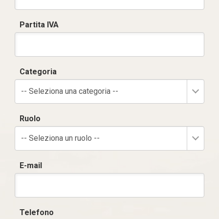
Partita IVA
Categoria
-- Seleziona una categoria --
Ruolo
-- Seleziona un ruolo --
E-mail
Telefono