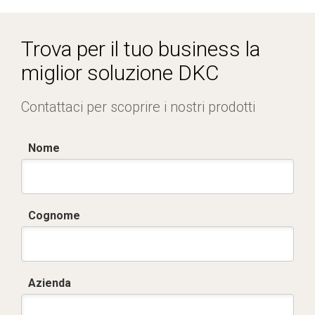
Trova per il tuo business la
miglior soluzione DKC
Contattaci per scoprire i nostri prodotti
Nome
Cognome
Azienda