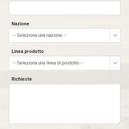
Nazione
-- Seleziona una nazione --
Linea prodotto
-- Seleziona una linea di prodotto --
Richieste