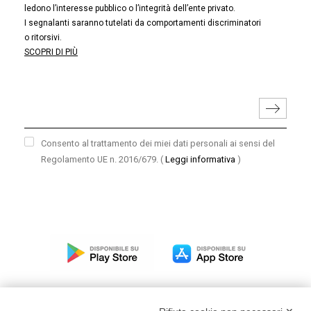
ledono l’interesse pubblico o l’integrità dell’ente privato.
I segnalanti saranno tutelati da comportamenti discriminatori
o ritorsivi.
SCOPRI DI PIÙ
Consento al trattamento dei miei dati personali ai sensi del
Regolamento UE n. 2016/679.
(
Leggi informativa
)