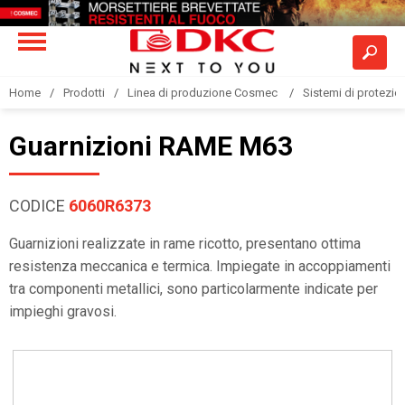
Home
Prodotti
Linea di produzione Cosmec
Sistemi di protezione
Guarnizioni RAME M63
CODICE
6060R6373
Guarnizioni realizzate in rame ricotto, presentano ottima
resistenza meccanica e termica. Impiegate in accoppiamenti
tra componenti metallici, sono particolarmente indicate per
impieghi gravosi.