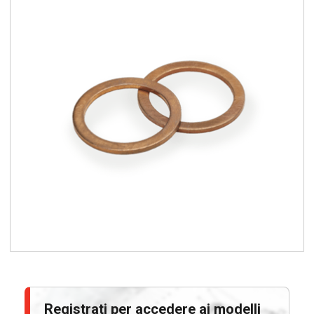
Registrati per accedere ai modelli