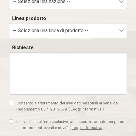
-- Seleziona una nazione --
Linea prodotto
-- Seleziona una linea di prodotto --
Richieste
Consento al trattamento dei miei dati personali ai sensi del
Regolamento UE n. 2016/679.
(
Leggi informativa
)
Iscrivimi alle offerte esclusive, per essere informato per primo
su promozioni, eventi e novità
(
Leggi informativa
)