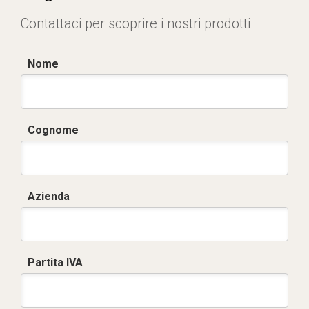
Contattaci per scoprire i nostri prodotti
Nome
Cognome
Azienda
Partita IVA