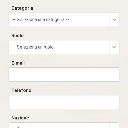
Categoria
-- Seleziona una categoria --
Ruolo
-- Seleziona un ruolo --
E-mail
Telefono
Nazione