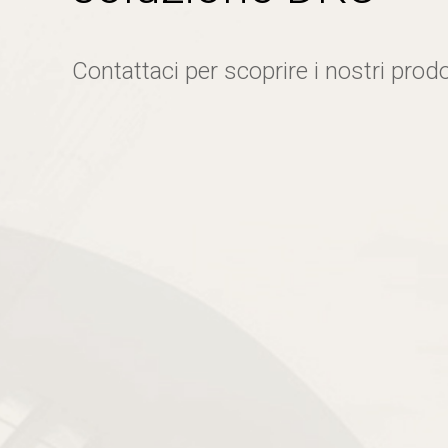
Contattaci per scoprire i nostri prodo