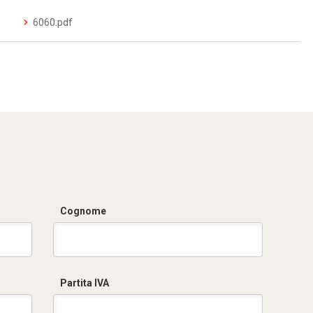
6060.pdf
Cognome
Partita IVA