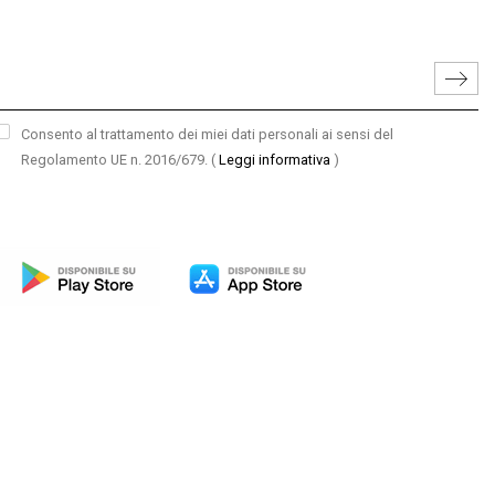
Consento al trattamento dei miei dati personali ai sensi del
Regolamento UE n. 2016/679.
(
Leggi informativa
)