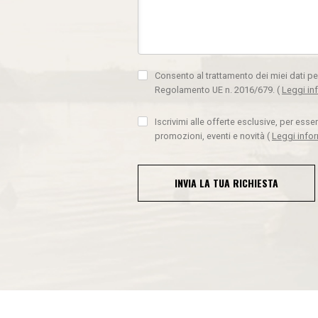
Consento al trattamento dei miei dati pe
Regolamento UE n. 2016/679.
(
Leggi in
Iscrivimi alle offerte esclusive, per ess
promozioni, eventi e novità
(
Leggi info
INVIA LA TUA RICHIESTA