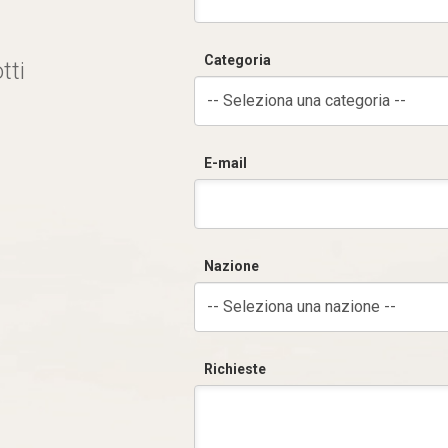
Categoria
tti
-- Seleziona una categoria --
E-mail
Nazione
-- Seleziona una nazione --
Richieste