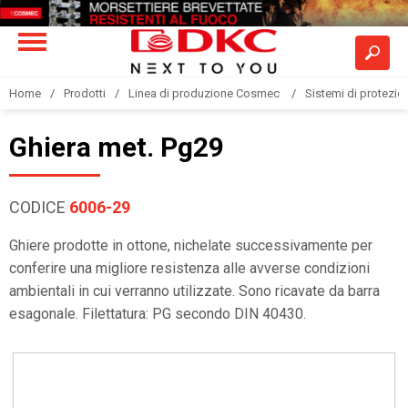
Home
Prodotti
Linea di produzione Cosmec
Sistemi di protezione
Ghiera met. Pg29
CODICE
6006-29
Ghiere prodotte in ottone, nichelate successivamente per
conferire una migliore resistenza alle avverse condizioni
ambientali in cui verranno utilizzate. Sono ricavate da barra
esagonale. Filettatura: PG secondo DIN 40430.