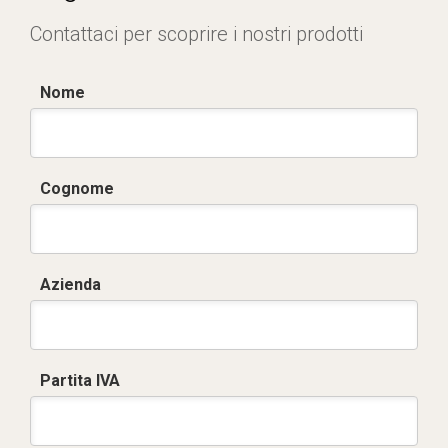
Contattaci per scoprire i nostri prodotti
Nome
Cognome
Azienda
Partita IVA