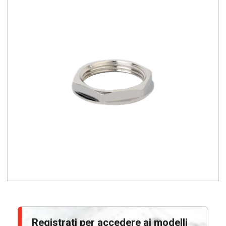
Registrati per accedere ai modelli