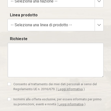
-- Seleziona una nazione --
Linea prodotto
-- Seleziona una linea di prodotto --
Richieste
Consento al trattamento dei miei dati personali ai sensi del
Regolamento UE n. 2016/679.
(
Leggi informativa
)
Iscrivimi alle offerte esclusive, per essere informato per primo
su promozioni, eventi e novità
(
Leggi informativa
)