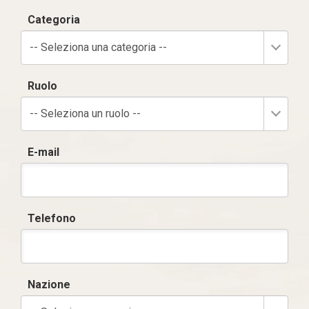
Categoria
-- Seleziona una categoria --
Ruolo
-- Seleziona un ruolo --
E-mail
Telefono
Nazione