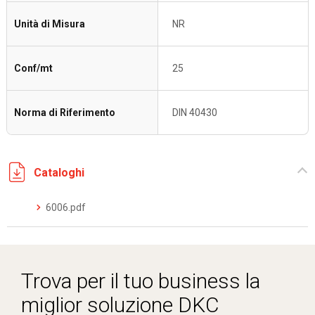
Unità di Misura
NR
Conf/mt
25
Norma di Riferimento
DIN 40430
Cataloghi
6006.pdf
Trova per il tuo business la
miglior soluzione DKC