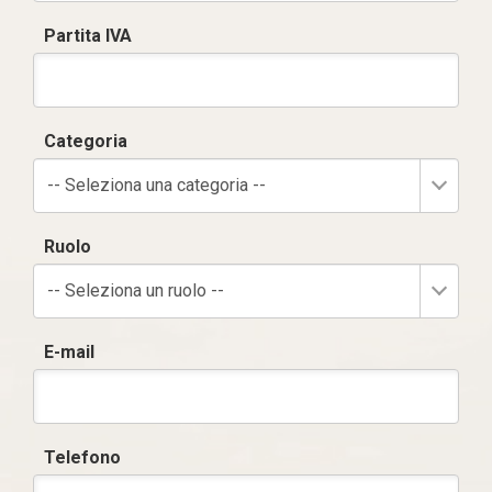
Partita IVA
Categoria
-- Seleziona una categoria --
Ruolo
-- Seleziona un ruolo --
E-mail
Telefono