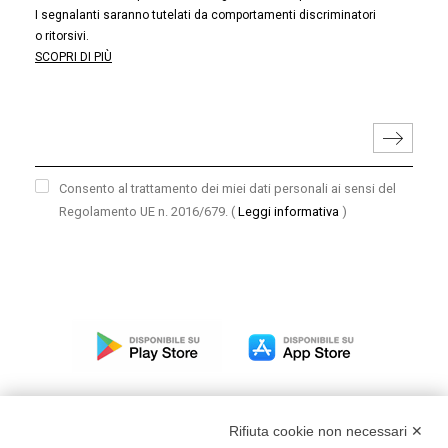
I segnalanti saranno tutelati da comportamenti discriminatori
o ritorsivi.
SCOPRI DI PIÙ
Consento al trattamento dei miei dati personali ai sensi del
Regolamento UE n. 2016/679.
(
Leggi informativa
)
Rifiuta cookie non necessari ✕