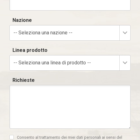
Nazione
-- Seleziona una nazione --
Linea prodotto
-- Seleziona una linea di prodotto --
Richieste
Consento al trattamento dei miei dati personali ai sensi del