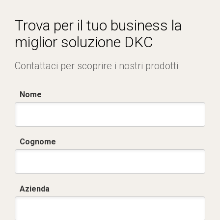
Trova per il tuo business la
miglior soluzione DKC
Contattaci per scoprire i nostri prodotti
Nome
Cognome
Azienda