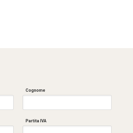
Cognome
Partita IVA