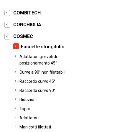
COMBITECH
CONCHIGLIA
COSMEC
Fascette stringitubo
Adattatori girevoli di
posizionamento 45°
Curve a 90° non filettabili
Raccordo curvo 45°
Raccordo curvo 90°
Riduzioni
Tappi
Adattatori
Manicotti filettati