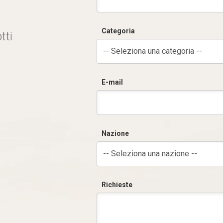
Categoria
tti
-- Seleziona una categoria --
E-mail
Nazione
-- Seleziona una nazione --
Richieste