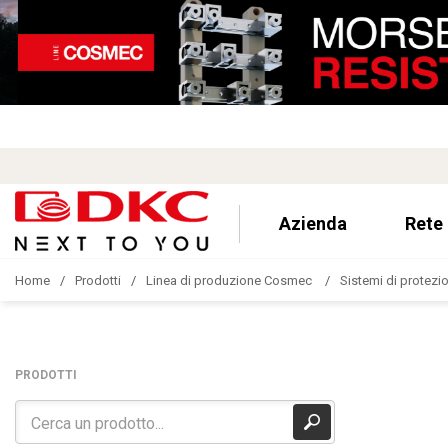
Azienda
Rete
Home
Prodotti
Linea di produzione Cosmec
Sistemi di protezion
PRODOTTI