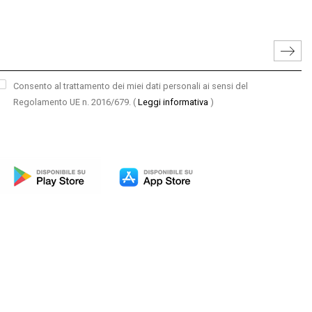
Consento al trattamento dei miei dati personali ai sensi del
Regolamento UE n. 2016/679.
(
Leggi informativa
)