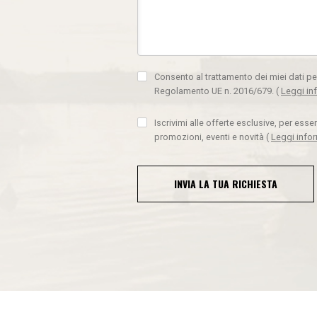
Consento al trattamento dei miei dati pe
Regolamento UE n. 2016/679.
(
Leggi in
Iscrivimi alle offerte esclusive, per ess
promozioni, eventi e novità
(
Leggi info
INVIA LA TUA RICHIESTA