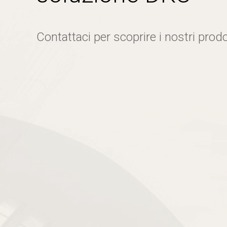
Contattaci per scoprire i nostri prodo