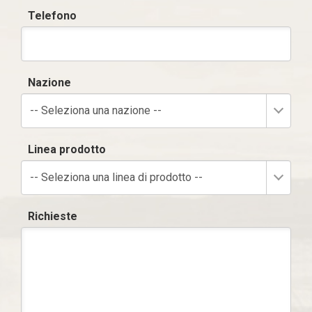
Telefono
Nazione
-- Seleziona una nazione --
Linea prodotto
-- Seleziona una linea di prodotto --
Richieste