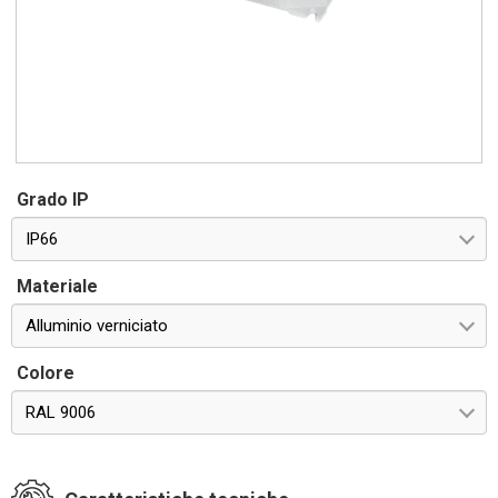
Grado IP
IP66
Materiale
Alluminio verniciato
Colore
RAL 9006