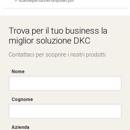
scatolepertunnel-unipolari.pdf
Trova per il tuo business la
miglior soluzione DKC
Contattaci per scoprire i nostri prodotti
Nome
Cognome
Azienda