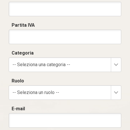
Partita IVA
Categoria
-- Seleziona una categoria --
Ruolo
-- Seleziona un ruolo --
E-mail