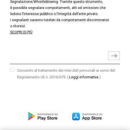
Segnalazione/Whistleblowing. Tramite questo strumento,
è possibile segnalare comportamenti, atti od omissioni che
ledono l’interesse pubblico o l’integrità dell’ente privato.
I segnalanti saranno tutelati da comportamenti discriminatori
o ritorsivi.
SCOPRI DI PIÙ
Consento al trattamento dei miei dati personali ai sensi del
Regolamento UE n. 2016/679.
(
Leggi informativa
)