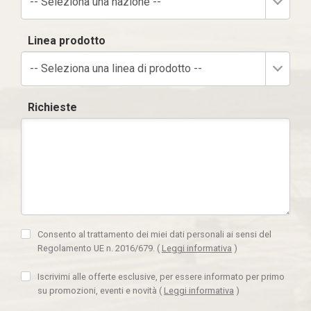
-- Seleziona una nazione --
Linea prodotto
-- Seleziona una linea di prodotto --
Richieste
Consento al trattamento dei miei dati personali ai sensi del
Regolamento UE n. 2016/679.
(
Leggi informativa
)
Iscrivimi alle offerte esclusive, per essere informato per primo
su promozioni, eventi e novità
(
Leggi informativa
)