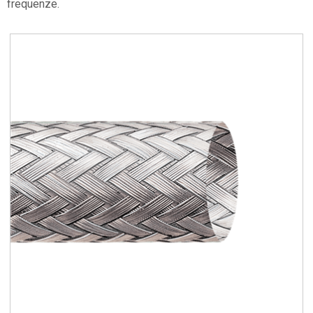
frequenze.