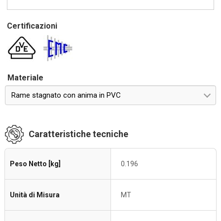
Certificazioni
Materiale
Rame stagnato con anima in PVC
Caratteristiche tecniche
Peso Netto [kg]
0.196
Unità di Misura
MT