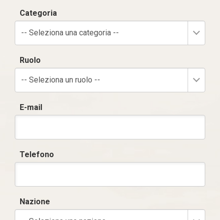
Categoria
-- Seleziona una categoria --
Ruolo
-- Seleziona un ruolo --
E-mail
Telefono
Nazione