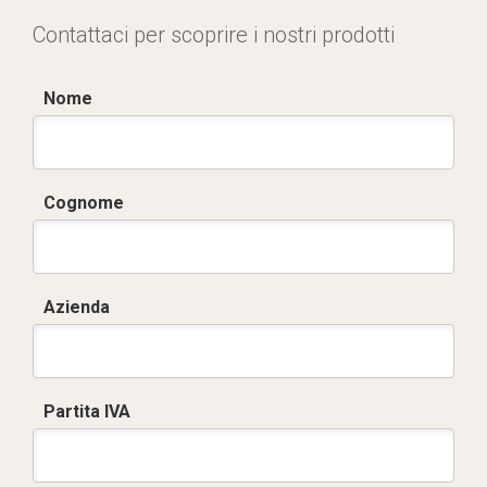
Contattaci per scoprire i nostri prodotti
Nome
Cognome
Azienda
Partita IVA