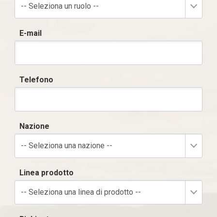
-- Seleziona un ruolo --
E-mail
Telefono
Nazione
-- Seleziona una nazione --
Linea prodotto
-- Seleziona una linea di prodotto --