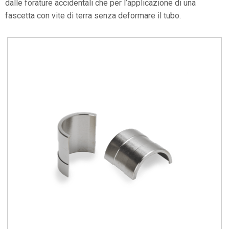
dalle forature accidentali che per l’applicazione di una
fascetta con vite di terra senza deformare il tubo.