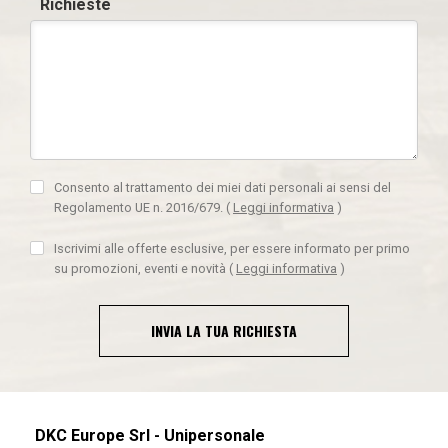
Richieste
Consento al trattamento dei miei dati personali ai sensi del
Regolamento UE n. 2016/679.
(
Leggi informativa
)
Iscrivimi alle offerte esclusive, per essere informato per primo
su promozioni, eventi e novità
(
Leggi informativa
)
INVIA LA TUA RICHIESTA
DKC Europe Srl - Unipersonale