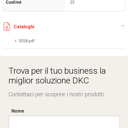
Conf/mt
25
Cataloghi
5058.pdf
Trova per il tuo business la
miglior soluzione DKC
Contattaci per scoprire i nostri prodotti
Nome