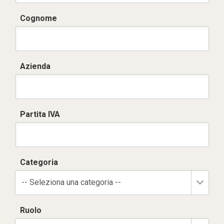
Cognome
Azienda
Partita IVA
Categoria
-- Seleziona una categoria --
Ruolo