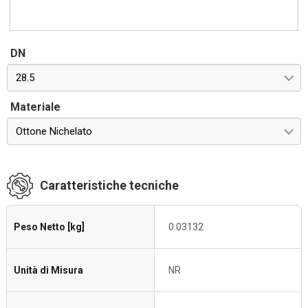
DN
28.5
Materiale
Ottone Nichelato
Caratteristiche tecniche
Peso Netto [kg]
0.03132
Unità di Misura
NR