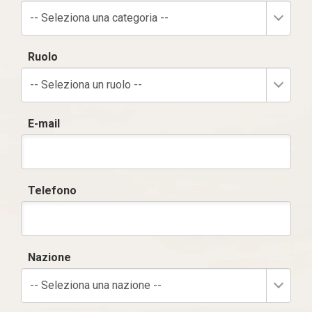
-- Seleziona una categoria --
Ruolo
-- Seleziona un ruolo --
E-mail
Telefono
Nazione
-- Seleziona una nazione --