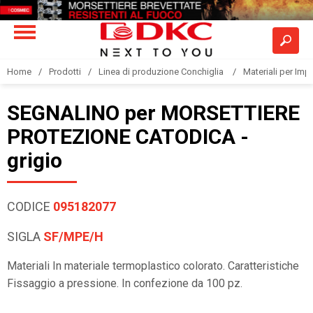
Home
Prodotti
Linea di produzione Conchiglia
Materiali per Im
SEGNALINO per MORSETTIERE
PROTEZIONE CATODICA -
grigio
CODICE
095182077
SIGLA
SF/MPE/H
Materiali In materiale termoplastico colorato. Caratteristiche
Fissaggio a pressione. In confezione da 100 pz.