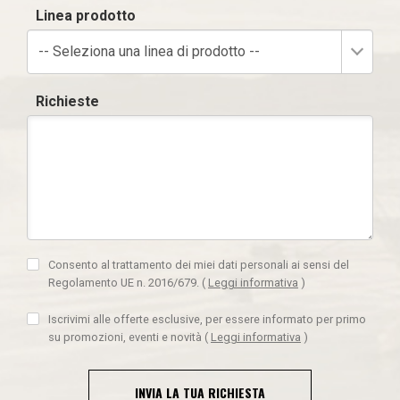
Linea prodotto
-- Seleziona una linea di prodotto --
Richieste
Consento al trattamento dei miei dati personali ai sensi del
Regolamento UE n. 2016/679.
(
Leggi informativa
)
Iscrivimi alle offerte esclusive, per essere informato per primo
su promozioni, eventi e novità
(
Leggi informativa
)
INVIA LA TUA RICHIESTA