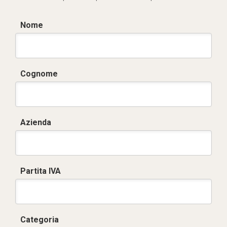
Nome
Cognome
Azienda
Partita IVA
Categoria