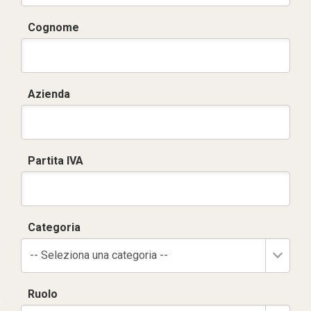
Cognome
Azienda
Partita IVA
Categoria
-- Seleziona una categoria --
Ruolo