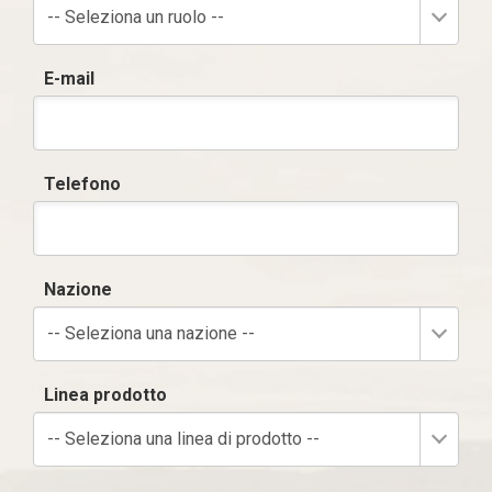
-- Seleziona un ruolo --
E-mail
Telefono
Nazione
-- Seleziona una nazione --
Linea prodotto
-- Seleziona una linea di prodotto --