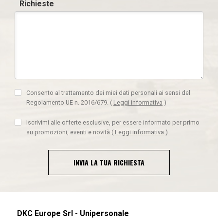
Richieste
Consento al trattamento dei miei dati personali ai sensi del
Regolamento UE n. 2016/679.
(
Leggi informativa
)
Iscrivimi alle offerte esclusive, per essere informato per primo
su promozioni, eventi e novità
(
Leggi informativa
)
INVIA LA TUA RICHIESTA
DKC Europe Srl - Unipersonale