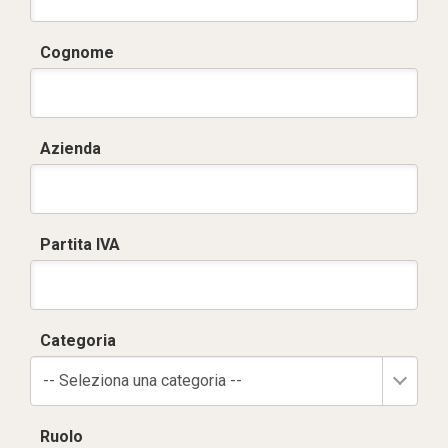
Cognome
Azienda
Partita IVA
Categoria
-- Seleziona una categoria --
Ruolo