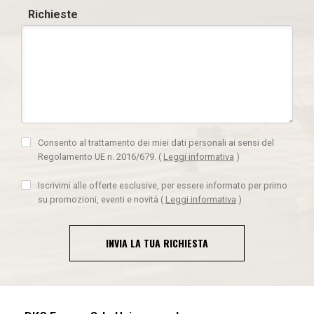
Richieste
Consento al trattamento dei miei dati personali ai sensi del
Regolamento UE n. 2016/679.
(
Leggi informativa
)
Iscrivimi alle offerte esclusive, per essere informato per primo
su promozioni, eventi e novità
(
Leggi informativa
)
INVIA LA TUA RICHIESTA