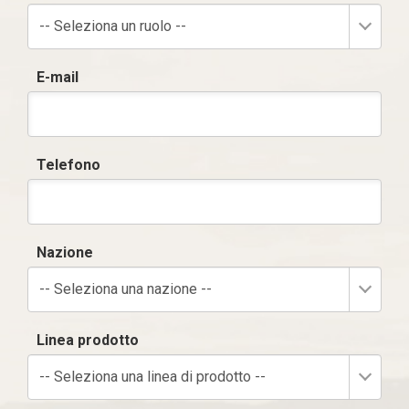
-- Seleziona un ruolo --
E-mail
Telefono
Nazione
-- Seleziona una nazione --
Linea prodotto
-- Seleziona una linea di prodotto --