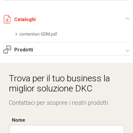
Cataloghi
contenitori-GDM.pdf
Prodotti
Serie CVHP-CVBP
Trova per il tuo business la
miglior soluzione DKC
Contattaci per scoprire i nostri prodotti
Nome