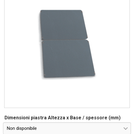
Dimensioni piastra Altezza x Base / spessore (mm)
Non disponibile