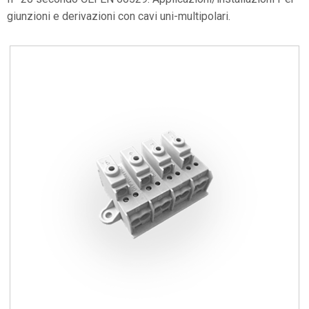
giunzioni e derivazioni con cavi uni-multipolari.