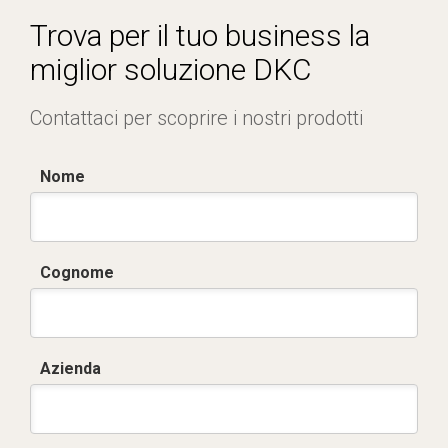
Equipaggiate
Trova per il tuo business la
miglior soluzione DKC
Contattaci per scoprire i nostri prodotti
Nome
Cognome
Azienda