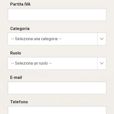
Partita IVA
Categoria
-- Seleziona una categoria --
Ruolo
-- Seleziona un ruolo --
E-mail
Telefono