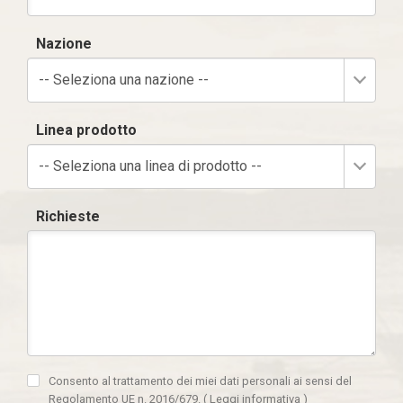
Nazione
-- Seleziona una nazione --
Linea prodotto
-- Seleziona una linea di prodotto --
Richieste
Consento al trattamento dei miei dati personali ai sensi del
Regolamento UE n. 2016/679.
(
Leggi informativa
)