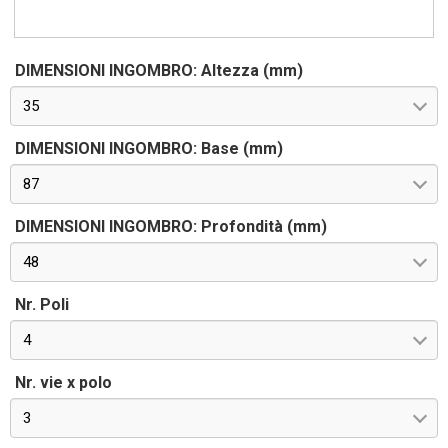
DIMENSIONI INGOMBRO: Altezza (mm)
35
DIMENSIONI INGOMBRO: Base (mm)
87
DIMENSIONI INGOMBRO: Profondità (mm)
48
Nr. Poli
4
Nr. vie x polo
3