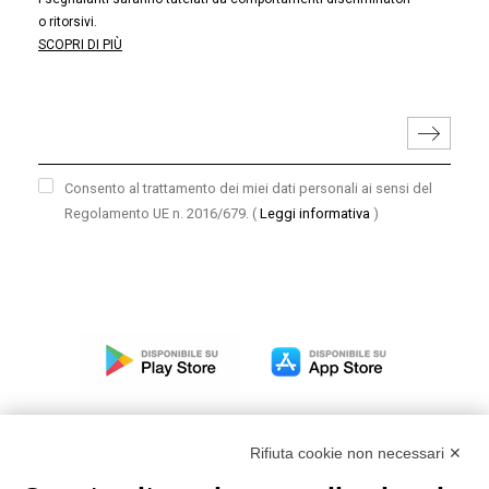
o ritorsivi.
SCOPRI DI PIÙ
Consento al trattamento dei miei dati personali ai sensi del
Regolamento UE n. 2016/679.
(
Leggi informativa
)
Rifiuta cookie non necessari ✕