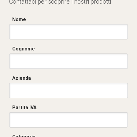
Contattaci per scoprire i nostri prodotti
Nome
Cognome
Azienda
Partita IVA
Categoria