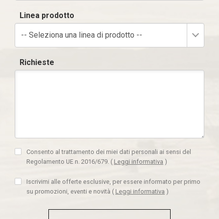
Linea prodotto
-- Seleziona una linea di prodotto --
Richieste
Consento al trattamento dei miei dati personali ai sensi del
Regolamento UE n. 2016/679.
(
Leggi informativa
)
Iscrivimi alle offerte esclusive, per essere informato per primo
su promozioni, eventi e novità
(
Leggi informativa
)