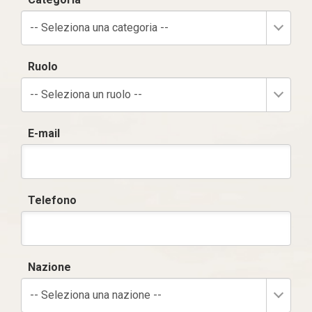
-- Seleziona una categoria --
Ruolo
-- Seleziona un ruolo --
E-mail
Telefono
Nazione
-- Seleziona una nazione --