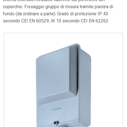
coperchio. Fissaggio gruppo di misura tramite piastra di
fondo (da ordinare a parte). Grado di protezione IP 43
secondo CEI EN 60529; IK 10 secondo CEI EN 62262.