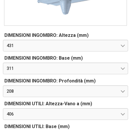
DIMENSIONI INGOMBRO: Altezza (mm)
431
DIMENSIONI INGOMBRO: Base (mm)
311
DIMENSIONI INGOMBRO: Profondità (mm)
208
DIMENSIONI UTILI: Altezza-Vano a (mm)
406
DIMENSIONI UTILI: Base (mm)