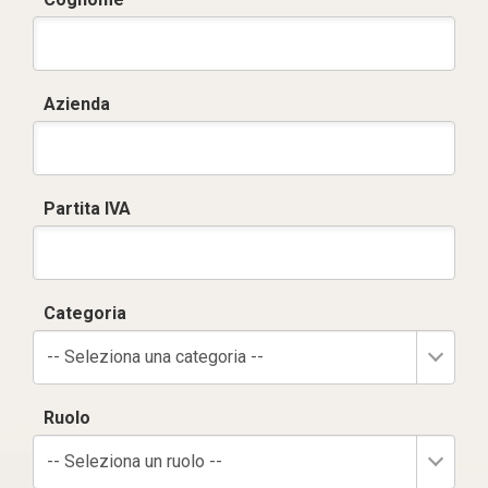
Azienda
Partita IVA
Categoria
-- Seleziona una categoria --
Ruolo
-- Seleziona un ruolo --