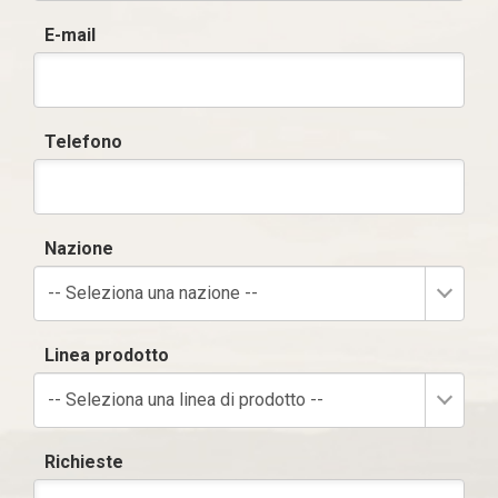
E-mail
Telefono
Nazione
-- Seleziona una nazione --
Linea prodotto
-- Seleziona una linea di prodotto --
Richieste