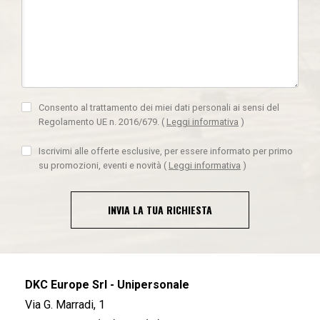
Consento al trattamento dei miei dati personali ai sensi del
Regolamento UE n. 2016/679.
(
Leggi informativa
)
Iscrivimi alle offerte esclusive, per essere informato per primo
su promozioni, eventi e novità
(
Leggi informativa
)
INVIA LA TUA RICHIESTA
DKC Europe Srl - Unipersonale
Via G. Marradi, 1