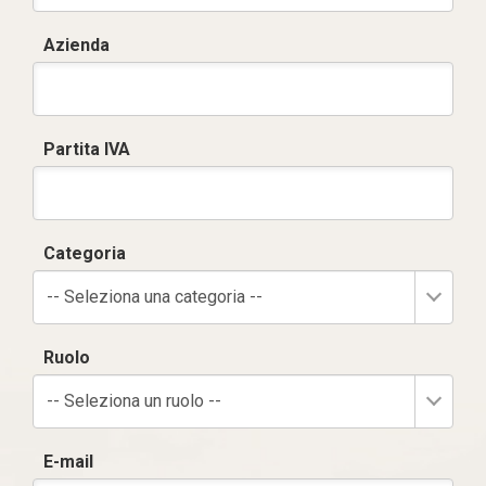
Azienda
Partita IVA
Categoria
-- Seleziona una categoria --
Ruolo
-- Seleziona un ruolo --
E-mail