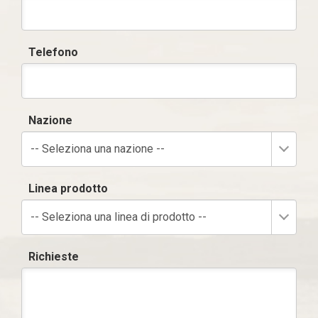
Telefono
Nazione
-- Seleziona una nazione --
Linea prodotto
-- Seleziona una linea di prodotto --
Richieste