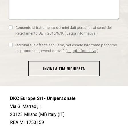
Consento al trattamento dei miei dati personali ai sensi del
Regolamento UE n. 2016/679.
(
Leggi informativa
)
Iscrivimi alle offerte esclusive, per essere informato per primo
su promozioni, eventi e novità
(
Leggi informativa
)
INVIA LA TUA RICHIESTA
DKC Europe Srl - Unipersonale
Via G. Marradi, 1
20123 Milano (MI) Italy (IT)
REA MI 1753159