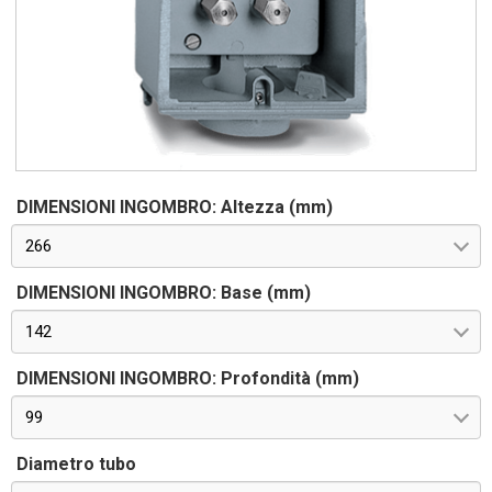
DIMENSIONI INGOMBRO: Altezza (mm)
266
DIMENSIONI INGOMBRO: Base (mm)
142
DIMENSIONI INGOMBRO: Profondità (mm)
99
Diametro tubo