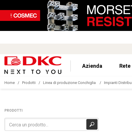
Azienda
Rete
Home
Prodotti
Linea di produzione Conchiglia
Impianti Distribu
PRODOTTI