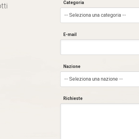
Categoria
tti
-- Seleziona una categoria --
E-mail
Nazione
-- Seleziona una nazione --
Richieste